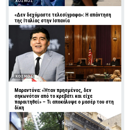
ΚΟΣΜΟΣ
«Δεν δεχόμαστε τελεσίγραφα»: Η απάντηση
της Ιταλίας στην Ισπανία
ΚΟΣΜΟΣ
Μαραντόνα: «Ήταν πρησμένος, δεν
σηκωνόταν από το κρεβάτι και είχε
παραιτηθεί» – Τι αποκάλυψε ο μασέρ του στη
δίκη