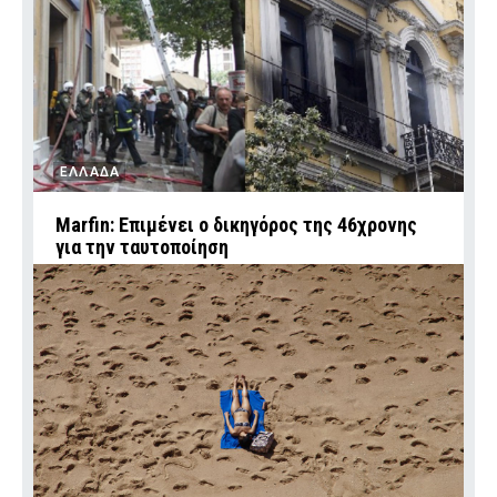
ΕΛΛΑΔΑ
Marfin: Επιμένει ο δικηγόρος της 46χρονης
για την ταυτοποίηση