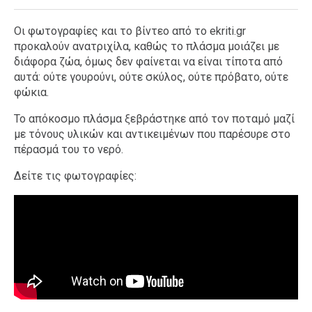
Οι φωτογραφίες και το βίντεο από το ekriti.gr
προκαλούν ανατριχίλα, καθώς το πλάσμα μοιάζει με
διάφορα ζώα, όμως δεν φαίνεται να είναι τίποτα από
αυτά: ούτε γουρούνι, ούτε σκύλος, ούτε πρόβατο, ούτε
φώκια.
Το απόκοσμο πλάσμα ξεβράστηκε από τον ποταμό μαζί
με τόνους υλικών και αντικειμένων που παρέσυρε στο
πέρασμά του το νερό.
Δείτε τις φωτογραφίες: