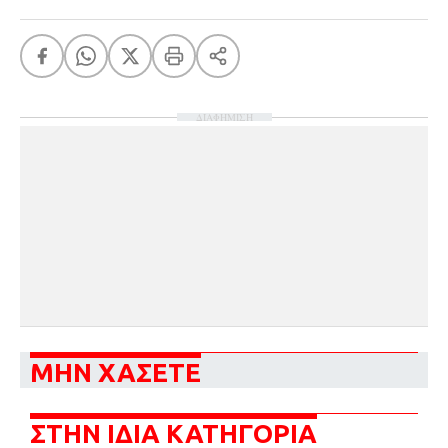
ΔΙΑΦΗΜΙΣΗ
ΜΗΝ ΧΑΣΕΤΕ
ΣΤΗΝ ΙΔΙΑ ΚΑΤΗΓΟΡΙΑ