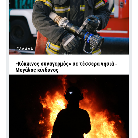
ΕΛΛΑΔΑ
«Κόκκινος συναγερμός» σε τέσσερα νησιά ‑
Μεγάλος κίνδυνος