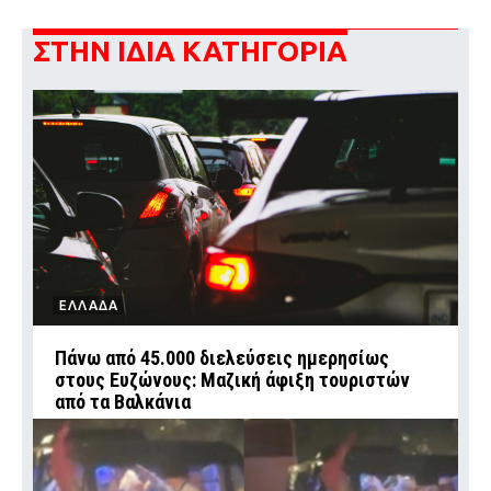
ΣΤΗΝ ΙΔΙΑ ΚΑΤΗΓΟΡΙΑ
ΕΛΛΑΔΑ
Πάνω από 45.000 διελεύσεις ημερησίως
στους Ευζώνους: Μαζική άφιξη τουριστών
από τα Βαλκάνια