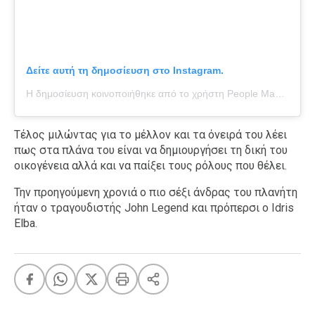
Δείτε αυτή τη δημοσίευση στο Instagram.
Η δημοσίευση κοινοποιήθηκε από το χρήστη People Magazine (@people)
Τέλος μιλώντας για το μέλλον και τα όνειρά του λέει
πως στα πλάνα του είναι να δημιουργήσει τη δική του
οικογένεια αλλά και να παίξει τους ρόλους που θέλει.
Την προηγούμενη χρονιά ο πιο σέξι άνδρας του πλανήτη
ήταν ο τραγουδιστής John Legend και πρόπερσι ο Idris
Elba.