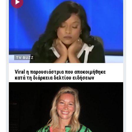
TV BUZZ
Viral η παρουσιάστρια που αποκοιμήθηκε
κατά τη διάρκεια δελτίου ειδήσεων