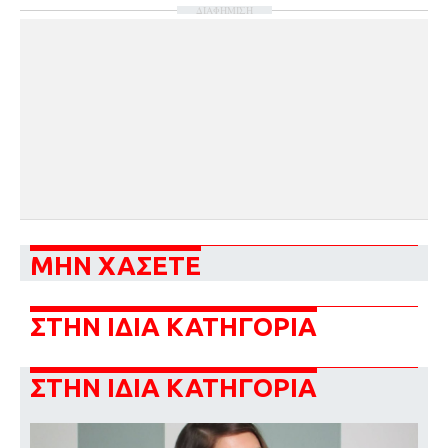
ΔΙΑΦΗΜΙΣΗ
ΜΗΝ ΧΑΣΕΤΕ
ΣΤΗΝ ΙΔΙΑ ΚΑΤΗΓΟΡΙΑ
ΣΤΗΝ ΙΔΙΑ ΚΑΤΗΓΟΡΙΑ