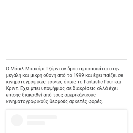
Ο Μάικλ Μπακάρι Τζόρνταν δραστηριοποιείται στην
μεγάλη και μικρή οθόνη από το 1999 και έχει παίξει σε
κινηματογραφικές ταινίες όπως το Fantastic Four και
Κριντ. Έχει μπει υποψήφιος σε διακρίσεις αλλά έχει
επίσης διακριθεί από τους αμερικάνικους
κινηματογραφικούς θεσμούς αρκετές φορές.