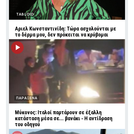
TABLOID
Αριελ Κωνσταντινίδη: Τώρα ασχολούνται με
το δέρμα μου, δεν πρόκειται να κρύβομαι
ΠΑΡΑΞΕΝΑ
Μύκονος: Ιταλοί παρτάρουν σε έξαλλη
κατάσταση μέσα σε... βανάκι ‑ Η αντίδραση
του οδηγού