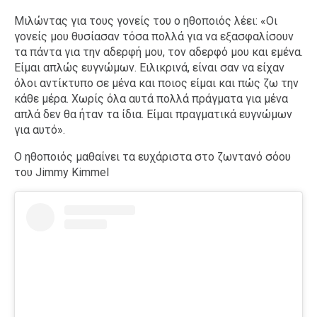
Μιλώντας για τους γονείς του ο ηθοποιός λέει: «Οι
γονείς μου θυσίασαν τόσα πολλά για να εξασφαλίσουν
τα πάντα για την αδερφή μου, τον αδερφό μου και εμένα.
Είμαι απλώς ευγνώμων. Ειλικρινά, είναι σαν να είχαν
όλοι αντίκτυπο σε μένα και ποιος είμαι και πώς ζω την
κάθε μέρα. Χωρίς όλα αυτά πολλά πράγματα για μένα
απλά δεν θα ήταν τα ίδια. Είμαι πραγματικά ευγνώμων
για αυτό».
O ηθοποιός μαθαίνει τα ευχάριστα στο ζωντανό σόου
του Jimmy Kimmel