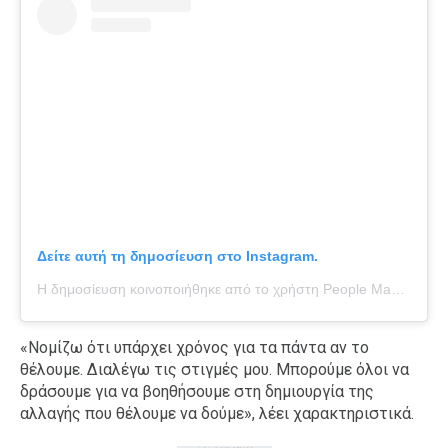
Δείτε αυτή τη δημοσίευση στο Instagram.
Η δημοσίευση κοινοποιήθηκε από το χρήστη People Magazine (@people)
«Νομίζω ότι υπάρχει χρόνος για τα πάντα αν το
θέλουμε. Διαλέγω τις στιγμές μου. Μπορούμε όλοι να
δράσουμε για να βοηθήσουμε στη δημιουργία της
αλλαγής που θέλουμε να δούμε», λέει χαρακτηριστικά.