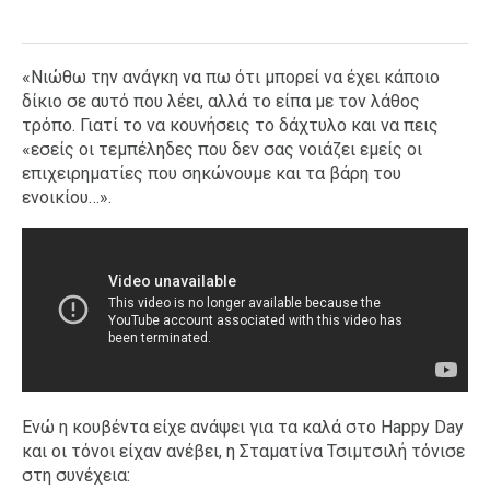
«Νιώθω την ανάγκη να πω ότι μπορεί να έχει κάποιο
δίκιο σε αυτό που λέει, αλλά το είπα με τον λάθος
τρόπο. Γιατί το να κουνήσεις το δάχτυλο και να πεις
«εσείς οι τεμπέληδες που δεν σας νοιάζει εμείς οι
επιχειρηματίες που σηκώνουμε και τα βάρη του
ενοικίου…».
Ενώ η κουβέντα είχε ανάψει για τα καλά στο Happy Day
και οι τόνοι είχαν ανέβει, η Σταματίνα Τσιμτσιλή τόνισε
στη συνέχεια: