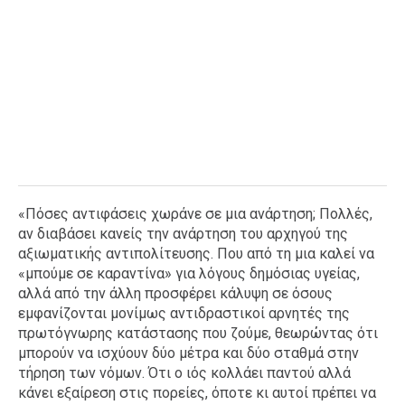
«Πόσες αντιφάσεις χωράνε σε μια ανάρτηση; Πολλές,
αν διαβάσει κανείς την ανάρτηση του αρχηγού της
αξιωματικής αντιπολίτευσης. Που από τη μια καλεί να
«μπούμε σε καραντίνα» για λόγους δημόσιας υγείας,
αλλά από την άλλη προσφέρει κάλυψη σε όσους
εμφανίζονται μονίμως αντιδραστικοί αρνητές της
πρωτόγνωρης κατάστασης που ζούμε, θεωρώντας ότι
μπορούν να ισχύουν δύο μέτρα και δύο σταθμά στην
τήρηση των νόμων. Ότι ο ιός κολλάει παντού αλλά
κάνει εξαίρεση στις πορείες, όποτε κι αυτοί πρέπει να