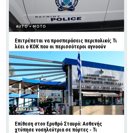
AUTO + MOTO
Επιτρέπεται να προσπεράσεις περιπολικό; Τι
λέει ο ΚΟΚ που οι περισσότεροι αγνοούν
ΕΛΛΑΔΑ
Επίθεση στον Ερυθρό Σταυρό: Ασθενής
χτύπησε νοσηλεύτρια σε πόρτες ‑ Τι