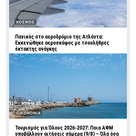
ΚΟΣΜΟΣ
Πανικός στο αεροδρόμιο της Ατλάντα:
Εκκενώθηκε αεροσκάφος με τσουλήθρες
έκτακτης ανάγκης
ΟΙΚΟΝΟΜΙΑ
Τουρισμός για Όλους 2026‑2027: Ποια ΑΦΜ
υποβάλλουν αιτήσεις σήμερα (9/8) – Όλα όσα