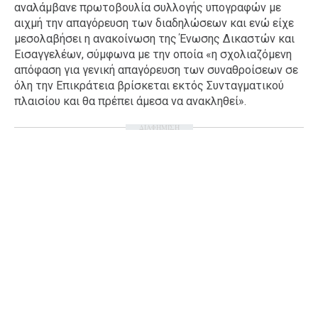
αναλάμβανε πρωτοβουλία συλλογής υπογραφών με
αιχμή την απαγόρευση των διαδηλώσεων και ενώ είχε
μεσολαβήσει η ανακοίνωση της Ένωσης Δικαστών και
Εισαγγελέων, σύμφωνα με την οποία «η σχολιαζόμενη
απόφαση για γενική απαγόρευση των συναθροίσεων σε
όλη την Επικράτεια βρίσκεται εκτός Συνταγματικού
πλαισίου και θα πρέπει άμεσα να ανακληθεί».
ΔΙΑΦΗΜΙΣΗ