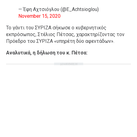
— Έφη Αχτσιόγλου (@E_Achtsioglou)
November 15, 2020
Το γάντι του ΣΥΡΙΖΑ σήκωσε ο κυβερνητικός
εκπρόσωπος, Στέλιος Πέτσας, χαρακτηρίζοντας τον
Πρόεδρο του ΣΥΡΙΖΑ «υπηρέτη δύο αφεντάδων».
Αναλυτικά, η δήλωση του κ. Πέτσα:
ΔΙΑΦΗΜΙΣΗ