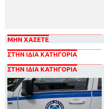
ΜΗΝ ΧΑΣΕΤΕ
ΣΤΗΝ ΙΔΙΑ ΚΑΤΗΓΟΡΙΑ
ΣΤΗΝ ΙΔΙΑ ΚΑΤΗΓΟΡΙΑ