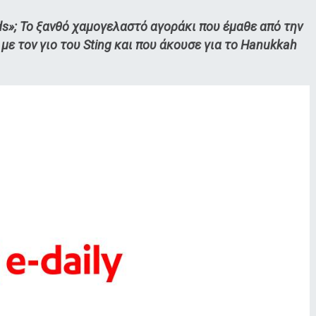
ds»; Το ξανθό χαμογελαστό αγοράκι που έμαθε από την
με τον γιο του Sting και που άκουσε για το Hanukkah