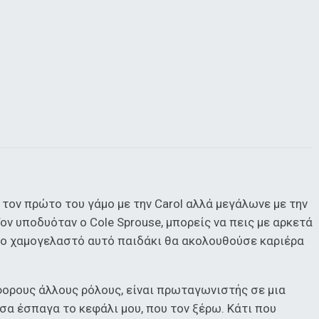
 τον πρώτο του γάμο με την Carol αλλά μεγάλωνε με την
Τον υποδυόταν ο Cole Sprouse, μπορείς να πεις με αρκετά
το χαμογελαστό αυτό παιδάκι θα ακολουθούσε καριέρα
φορους άλλους ρόλους, είναι πρωταγωνιστής σε μια
ύσα έσπαγα το κεφάλι μου, που τον ξέρω. Κάτι που