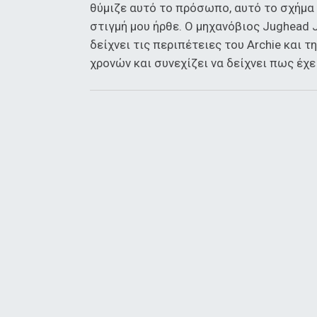
θύμιζε αυτό το πρόσωπο, αυτό το σχήμα 
στιγμή μου ήρθε. Ο μηχανόβιος Jughead J
δείχνει τις περιπέτειες του Archie και τ
χρονών και συνεχίζει να δείχνει πως έχε