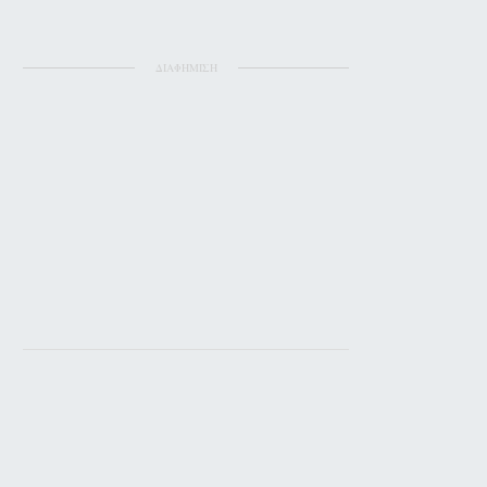
ΔΙΑΦΗΜΙΣΗ