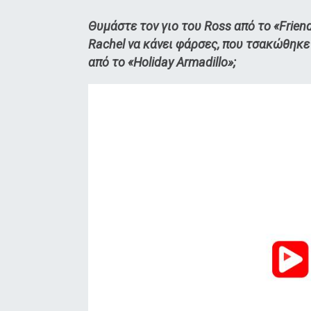
Θυμάστε τον γιο του Ross από το «Frien
Rachel να κάνει φάρσες, που τσακώθηκε 
από το «Holiday Armadillo»;