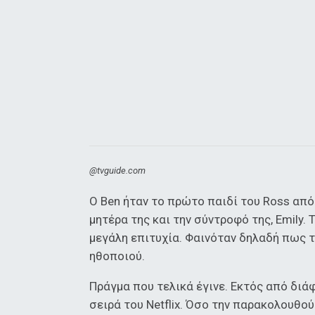
@tvguide.com
Ο Ben ήταν το πρώτο παιδί του Ross από
μητέρα της και την σύντροφό της, Emily. 
μεγάλη επιτυχία. Φαινόταν δηλαδή πως 
ηθοποιού.
Πράγμα που τελικά έγινε. Εκτός από διά
σειρά του Netflix. Όσο την παρακολουθο