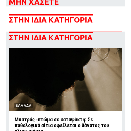
ΜΗΝ ΧΑΣΕΤΕ
ΣΤΗΝ ΙΔΙΑ ΚΑΤΗΓΟΡΙΑ
ΣΤΗΝ ΙΔΙΑ ΚΑΤΗΓΟΡΙΑ
ΕΛΛΑΔΑ
Μυστράς ‑πτώμα σε καταψύκτη: Σε
παθολογικά αίτια οφείλεται ο θάνατος του