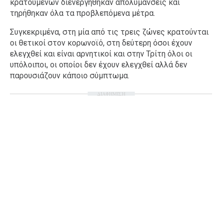
κρατούμενων διενεργήθηκαν απολυμάνσεις και
τηρήθηκαν όλα τα προβλεπόμενα μέτρα.
Συγκεκριμένα, στη μία από τις τρεις ζώνες κρατούνται
οι θετικοί στον κορωνοϊό, στη δεύτερη όσοι έχουν
ελεγχθεί και είναι αρνητικοί και στην Τρίτη όλοι οι
υπόλοιποι, οι οποίοι δεν έχουν ελεγχθεί αλλά δεν
παρουσιάζουν κάποιο σύμπτωμα.
ΔΙΑΦΗΜΙΣΗ