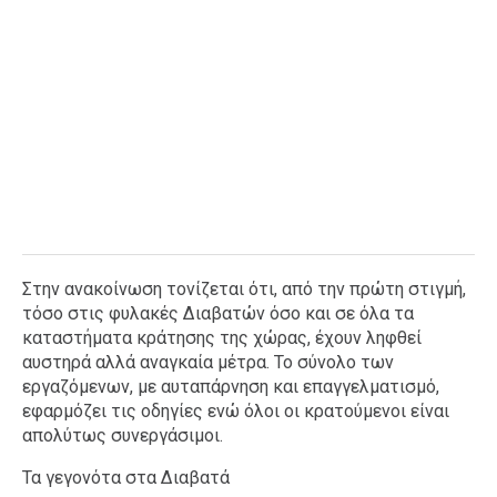
Στην ανακοίνωση τονίζεται ότι, από την πρώτη στιγμή,
τόσο στις φυλακές Διαβατών όσο και σε όλα τα
καταστήματα κράτησης της χώρας, έχουν ληφθεί
αυστηρά αλλά αναγκαία μέτρα. Το σύνολο των
εργαζόμενων, με αυταπάρνηση και επαγγελματισμό,
εφαρμόζει τις οδηγίες ενώ όλοι οι κρατούμενοι είναι
απολύτως συνεργάσιμοι.
Τα γεγονότα στα Διαβατά