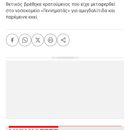
θετικός βρέθηκε κρατούμενος που είχε μεταφερθεί
στο νοσοκομείο «Γεννηματάς» για αμυγδαλίτιδα και
παρέμεινε εκεί.
ΔΙΑΦΗΜΙΣΗ