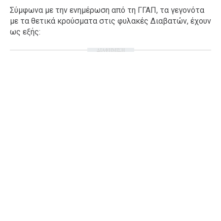
Σύμφωνα με την ενημέρωση από τη ΓΓΑΠ, τα γεγονότα
με τα θετικά κρούσματα στις φυλακές Διαβατών, έχουν
ως εξής:
ΔΙΑΦΗΜΙΣΗ