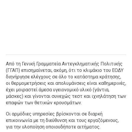
Από τη Γενική Γραμματεία Αντεγκληματικής Πολιτικής
(ΓΓΑΠ) επισημαίνεται, ακόμη, ότι το κλιμάκιο του ΕΟΔΥ
διηνήργησε ελέγχους σε όλο το κατάστημα κράτησης,
οι θερμομετρήσεις και απολυμάνσεις είναι καθημερινές,
έχει μοιραστεί άμεσα υγειονομικό υλικό (γάντια,
μάσκες) και γίνονται συνεχώς τεστ και ιχνηλάτηση των
επαφών των θετικών κρουσμάτων.
Οι αρμόδιες υπηρεσίες βρίσκονται σε διαρκή
επικοινωνία με τη διεύθυνση και τους εργαζόμενους,
για την υλοποίηση οποιουδήποτε αιτήματος.