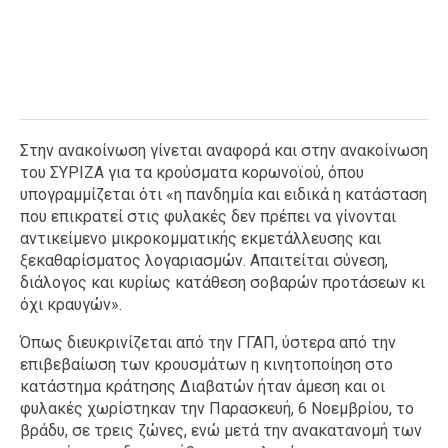
Στην ανακοίνωση γίνεται αναφορά και στην ανακοίνωση
του ΣΥΡΙΖΑ για τα κρούσματα κορωνοϊού, όπου
υπογραμμίζεται ότι «η πανδημία και ειδικά η κατάσταση
που επικρατεί στις φυλακές δεν πρέπει να γίνονται
αντικείμενο μικροκομματικής εκμετάλλευσης και
ξεκαθαρίσματος λογαριασμών. Απαιτείται σύνεση,
διάλογος και κυρίως κατάθεση σοβαρών προτάσεων κι
όχι κραυγών».
Όπως διευκρινίζεται από την ΓΓΑΠ, ύστερα από την
επιβεβαίωση των κρουσμάτων η κινητοποίηση στο
κατάστημα κράτησης Διαβατών ήταν άμεση και οι
φυλακές χωρίστηκαν την Παρασκευή, 6 Νοεμβρίου, το
βράδυ, σε τρεις ζώνες, ενώ μετά την ανακατανομή των