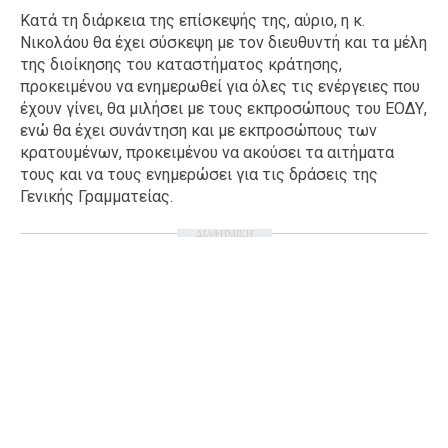
Κατά τη διάρκεια της επίσκεψής της, αύριο, η κ.
Νικολάου θα έχει σύσκεψη με τον διευθυντή και τα μέλη
της διοίκησης του καταστήματος κράτησης,
προκειμένου να ενημερωθεί για όλες τις ενέργειες που
έχουν γίνει, θα μιλήσει με τους εκπροσώπους του ΕΟΔΥ,
ενώ θα έχει συνάντηση και με εκπροσώπους των
κρατουμένων, προκειμένου να ακούσει τα αιτήματα
τους και να τους ενημερώσει για τις δράσεις της
Γενικής Γραμματείας.
ΔΙΑΦΗΜΙΣΗ