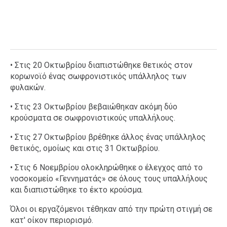
• Στις 20 Οκτωβρίου διαπιστώθηκε θετικός στον
κορωνοϊό ένας σωφρονιστικός υπάλληλος των
φυλακών.
• Στις 23 Οκτωβρίου βεβαιώθηκαν ακόμη δύο
κρούσματα σε σωφρονιστικούς υπαλλήλους.
• Στις 27 Οκτωβρίου βρέθηκε άλλος ένας υπάλληλος
θετικός, ομοίως και στις 31 Οκτωβρίου.
• Στις 6 Νοεμβρίου ολοκληρώθηκε ο έλεγχος από το
νοσοκομείο «Γεννηματάς» σε όλους τους υπαλλήλους
και διαπιστώθηκε το έκτο κρούσμα.
Όλοι οι εργαζόμενοι τέθηκαν από την πρώτη στιγμή σε
κατ' οίκον περιορισμό.