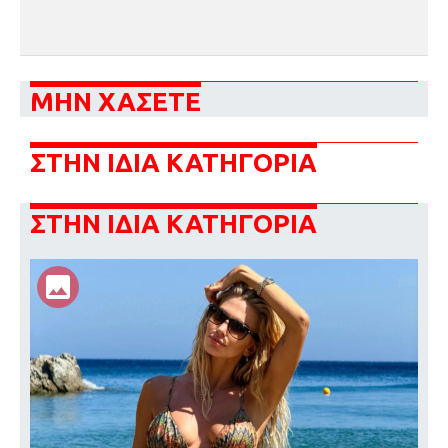
ΜΗΝ ΧΑΣΕΤΕ
ΣΤΗΝ ΙΔΙΑ ΚΑΤΗΓΟΡΙΑ
ΣΤΗΝ ΙΔΙΑ ΚΑΤΗΓΟΡΙΑ