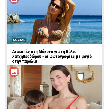
SOCIAL
Διακοπές στη Μύκονο για τη Βάλια
Χατζηθεοδώρου ‑ οι φωτογραφίες με μαγιό
στην παραλία