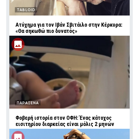
TABLOID
Ατύχημα για τον Ιβάν Σβιτάιλο στην Κέρκυρα:
«Θα σηκωθώ πιο δυνατός»
ΠΑΡΑΞΕΝΑ
Φοβερή ιστορία στον ΟΦΗ: Ένας κάτοχος
εισιτηρίου διαρκείας είναι μόλις 2 μηνών