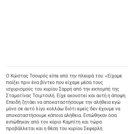
Ο Κώστας Τσουρός είπε από την πλευρά του: «Είχαμε
παίξει πριν ένα βίντεο που είχαμε μέσα τους
ισχυρισμούς του κυρίου Σαρρή από την εκπομπή της
Σταματίνας Τσιμτσιλή. Είχε ακουστεί και αυτή η άποψη.
Επειδή ζητάει να αποκαταστήσουμε την αλήθεια εγώ
μόνο σε αυτό λίγο κολλάω διότι εμείς δεν έχουμε να
αποκαταστήσουμε κάποια αλήθεια. Ειπώθηκαν όσα
ειπώθηκαν από τον κύριο Καμπίτη και τώρα
προβάλλεται και η θέση του κυρίου Σεφερλή.