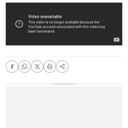
ΔΙΑΦΗΜΙΣΗ