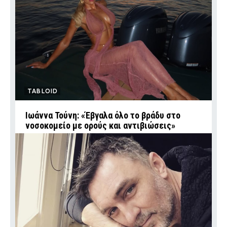
TABLOID
Ιωάννα Τούνη: «Έβγαλα όλο το βράδυ στο
νοσοκομείο με ορούς και αντιβιώσεις»