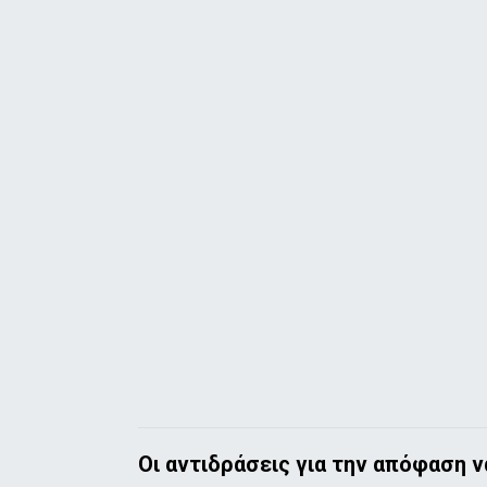
Οι αντιδράσεις για την απόφαση 