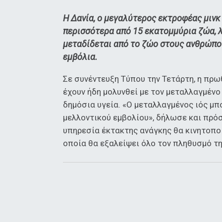
Η Δανία, ο μεγαλύτερος εκτροφέας μινκ
περισσότερα από 15 εκατομμύρια ζώα, 
μεταδίδεται από το ζώο στους ανθρώπου
εμβόλια.
Σε συνέντευξη Τύπου την Τετάρτη, η πρ
έχουν ήδη μολυνθεί με τον μεταλλαγμένο 
δημόσια υγεία. «Ο μεταλλαγμένος ιός μπ
μελλοντικού εμβολίου», δήλωσε και πρόσ
υπηρεσία έκτακτης ανάγκης θα κινητοποι
οποία θα εξαλείψει όλο τον πληθυσμό τ