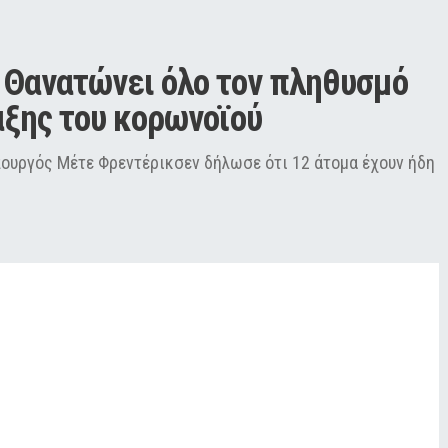
 Θανατώνει όλο τον πληθυσμό 
αξης του κορωνοϊού
πουργός Μέτε Φρεντέρικσεν δήλωσε ότι 12 άτομα έχουν ήδη