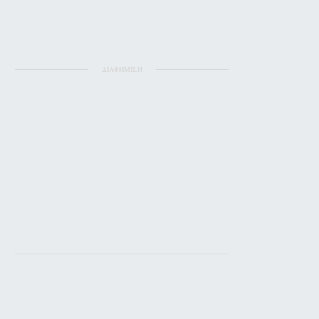
ΔΙΑΦΗΜΙΣΗ