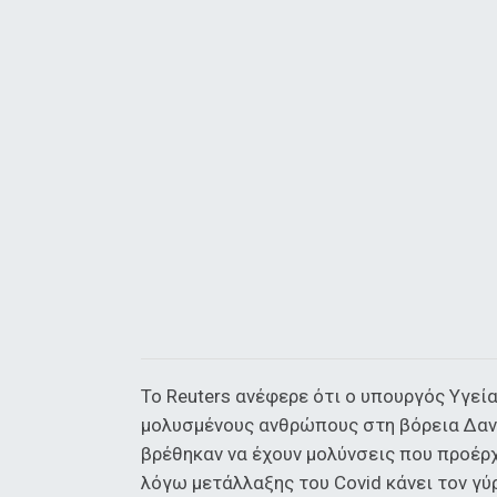
Το Reuters ανέφερε ότι ο υπουργός Υγεία
μολυσμένους ανθρώπους στη βόρεια Δανί
βρέθηκαν να έχουν μολύνσεις που προέρχ
λόγω μετάλλαξης του Covid κάνει τον γύ