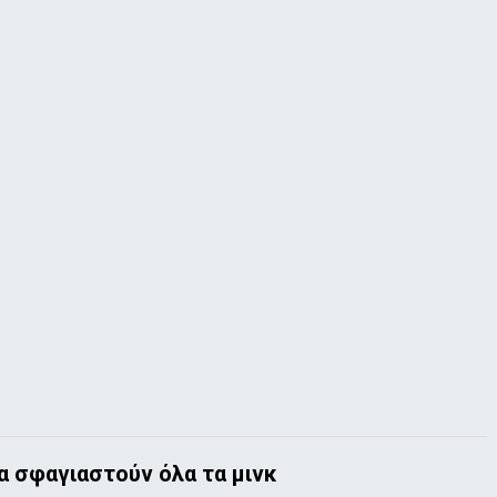
να σφαγιαστούν όλα τα μινκ