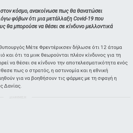
 στον κόσμο, ανακοίνωσε πως θα θανατώσει
λόγω φόβων ότι μια μετάλλαξη Covid-19 που
ς θα μπορούσε να θέσει σε κίνδυνο μελλοντικά
ωθυπουργός Μέτε Φρεντέρικσεν δήλωσε ότι 12 άτομα
ιό και ότι τα μινκ θεωρούνται πλέον κίνδυνος για τη
ορεί να θέσει σε κίνδυνο την αποτελεσματικότητα ενός
θεσε πως ο στρατός, η αστυνομία και η εθνική
ηθούν για να βοηθήσουν τις φάρμες με τη σφαγή η
ης Δανίας.
ΔΙΑΦΗΜΙΣΗ