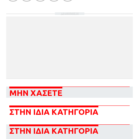
ΔΙΑΦΗΜΙΣΗ
ΜΗΝ ΧΑΣΕΤΕ
ΣΤΗΝ ΙΔΙΑ ΚΑΤΗΓΟΡΙΑ
ΣΤΗΝ ΙΔΙΑ ΚΑΤΗΓΟΡΙΑ