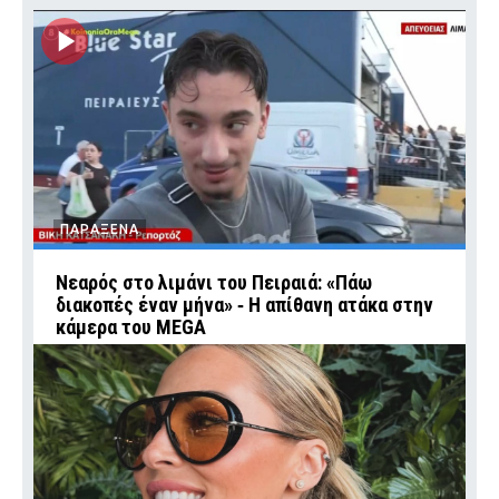
ΠΑΡΑΞΕΝΑ
Νεαρός στο λιμάνι του Πειραιά: «Πάω
διακοπές έναν μήνα» ‑ Η απίθανη ατάκα στην
κάμερα του MEGA