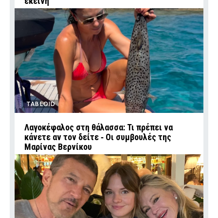
εκείνη
TABLOID
Λαγοκέφαλος στη θάλασσα: Τι πρέπει να
κάνετε αν τον δείτε ‑ Οι συμβουλές της
Μαρίνας Βερνίκου