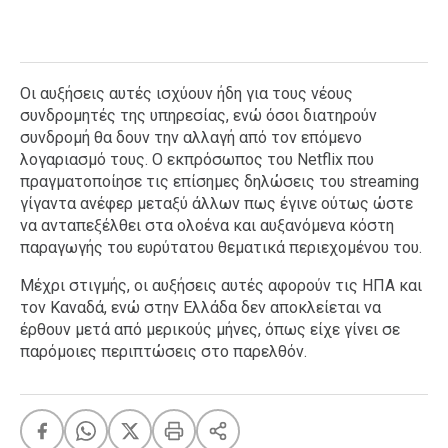
Οι αυξήσεις αυτές ισχύουν ήδη για τους νέους
συνδρομητές της υπηρεσίας, ενώ όσοι διατηρούν
συνδρομή θα δουν την αλλαγή από τον επόμενο
λογαριασμό τους. Ο εκπρόσωπος του Netflix που
πραγματοποίησε τις επίσημες δηλώσεις του streaming
γίγαντα ανέφερ μεταξύ άλλων πως έγινε ούτως ώστε
να ανταπεξέλθει στα ολοένα και αυξανόμενα κόστη
παραγωγής του ευρύτατου θεματικά περιεχομένου του.
Μέχρι στιγμής, οι αυξήσεις αυτές αφορούν τις ΗΠΑ και
τον Καναδά, ενώ στην Ελλάδα δεν αποκλείεται να
έρθουν μετά από μερικούς μήνες, όπως είχε γίνει σε
παρόμοιες περιπτώσεις στο παρελθόν.