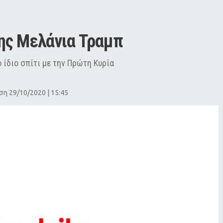
της Μελάνια Τραμπ
 ίδιο σπίτι με την Πρώτη Κυρία
η 29/10/2020 | 15:45