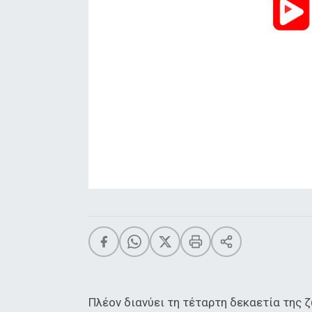
Πλέον διανύει τη τέταρτη δεκαετία της ζ