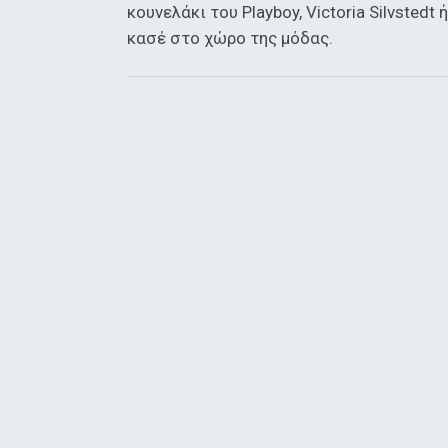
κουνελάκι του Playboy, Victoria Silvsted
κασέ στο χώρο της μόδας.