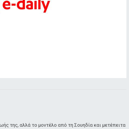
ωής της, αλλά το μοντέλο από τη Σουηδία και μετέπειτα