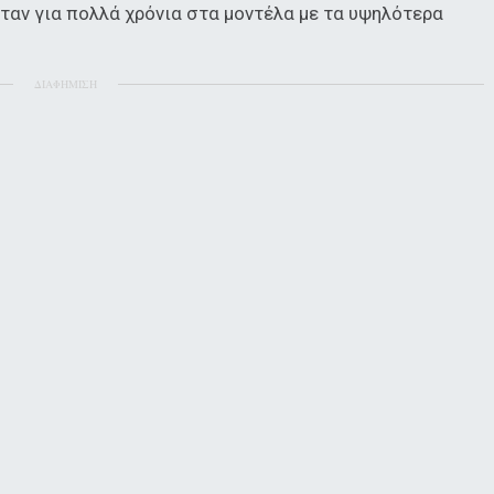
t ήταν για πολλά χρόνια στα μοντέλα με τα υψηλότερα
ΔΙΑΦΗΜΙΣΗ