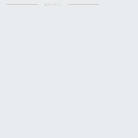
ΔΙΑΦΗΜΙΣΗ