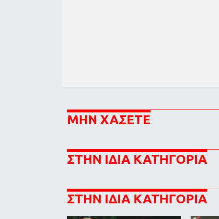
ΜΗΝ ΧΑΣΕΤΕ
ΣΤΗΝ ΙΔΙΑ ΚΑΤΗΓΟΡΙΑ
ΣΤΗΝ ΙΔΙΑ ΚΑΤΗΓΟΡΙΑ