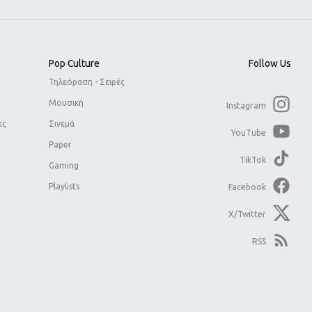
Pop Culture
Follow Us
Τηλεόραση - Σειρές
Μουσική
Instagram
ες
Σινεμά
YouTube
Paper
TikTok
Gaming
Playlists
Facebook
X/Twitter
RSS