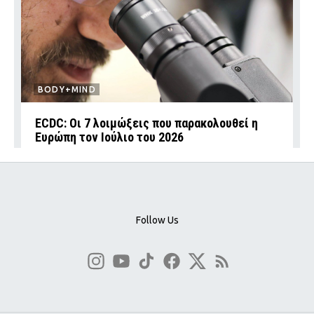
BODY+MIND
ECDC: Οι 7 λοιμώξεις που παρακολουθεί η
Ευρώπη τον Ιούλιο του 2026
Follow Us