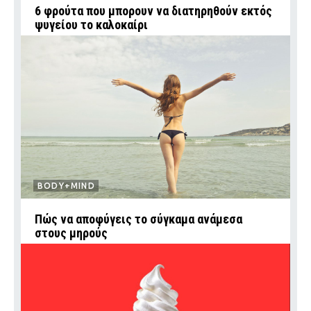
6 φρούτα που μπορουν να διατηρηθούν εκτός
ψυγείου το καλοκαίρι
BODY+MIND
Πώς να αποφύγεις το σύγκαμα ανάμεσα
στους μηρούς