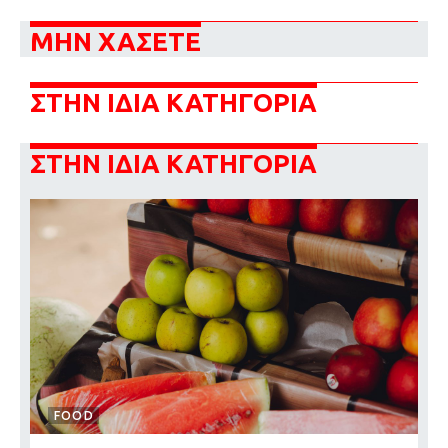
ΜΗΝ ΧΑΣΕΤΕ
ΣΤΗΝ ΙΔΙΑ ΚΑΤΗΓΟΡΙΑ
ΣΤΗΝ ΙΔΙΑ ΚΑΤΗΓΟΡΙΑ
FOOD