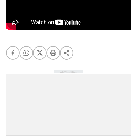
ΔΙΑΦΗΜΙΣΗ