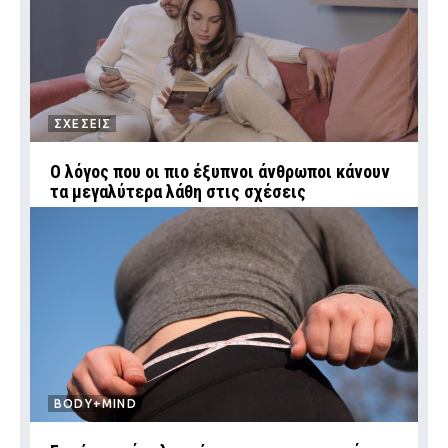
ΣΧΕΣΕΙΣ
Ο λόγος που οι πιο έξυπνοι άνθρωποι κάνουν
τα μεγαλύτερα λάθη στις σχέσεις
BODY+MIND