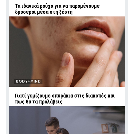
Τα ιδανικά ρούχα για να παραμένουμε
δροσεροί μέσα στη ζέστη
BODY+MIND
Γιατί γεμίζουμε σπυράκια στις διακοπές και
πώς θα τα προλάβεις