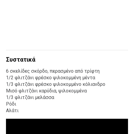
Συστατικά
6 σκελίδες σκόρδο, περασμένο από τρίφτη
1/2 φλιτζάνι φρέσκο ψιλοκομμένη μέντα
1/3 φλιτζάνι φρέσκο ψιλοκομμένο κόλιανδρο
Μισό φλιτζάνι καρύδια, ψιλοκομμένα
1/3 φλιτζάνι μελάσσα
Ρόδι
Αλάτι