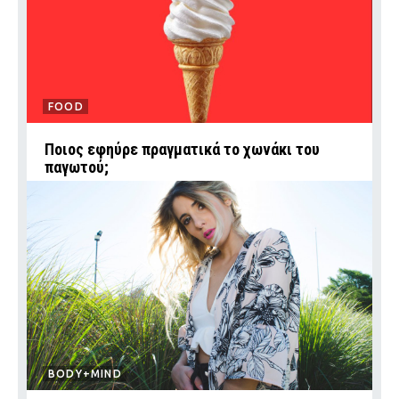
FOOD
Ποιος εφηύρε πραγματικά το χωνάκι του
παγωτού;
BODY+MIND