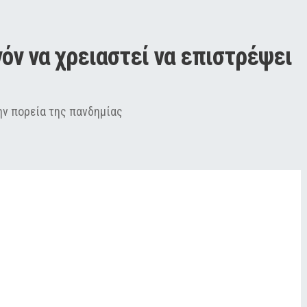
όν να χρειαστεί να επιστρέψει 
ην πορεία της πανδημίας