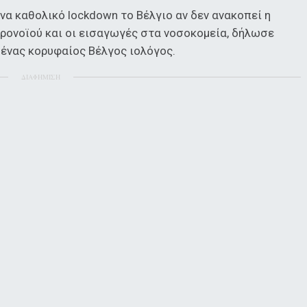
να καθολικό lockdown το Βέλγιο αν δεν ανακοπεί η
ρονοϊού και οι εισαγωγές στα νοσοκομεία, δήλωσε
 ένας κορυφαίος Βέλγος ιολόγος.
ΔΙΑΦΗΜΙΣΗ