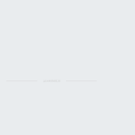
ΔΙΑΦΗΜΙΣΗ