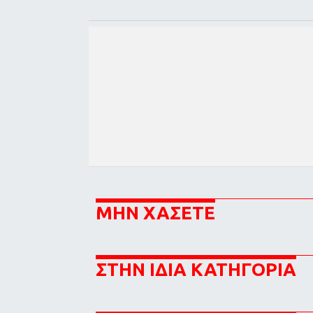
ΜΗΝ ΧΑΣΕΤΕ
ΣΤΗΝ ΙΔΙΑ ΚΑΤΗΓΟΡΙΑ