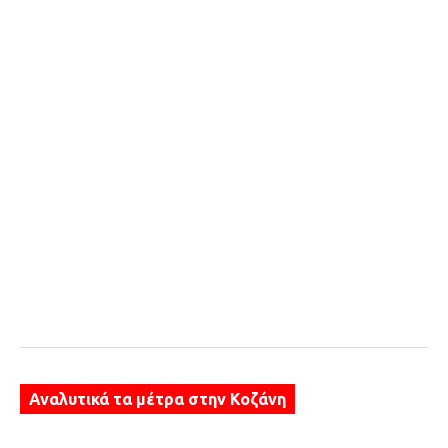
Αναλυτικά τα μέτρα στην Κοζάνη