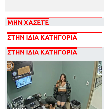
ΜΗΝ ΧΑΣΕΤΕ
ΣΤΗΝ ΙΔΙΑ ΚΑΤΗΓΟΡΙΑ
ΣΤΗΝ ΙΔΙΑ ΚΑΤΗΓΟΡΙΑ
ΕΛΛΑΔΑ