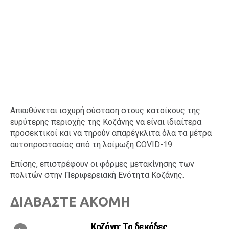
Απευθύνεται ισχυρή σύσταση στους κατοίκους της
ευρύτερης περιοχής της Κοζάνης να είναι ιδιαίτερα
προσεκτικοί και να τηρούν απαρέγκλιτα όλα τα μέτρα
αυτοπροστασίας από τη λοίμωξη COVID-19.
Επίσης, επιστρέφουν οι φόρμες μετακίνησης των
πολιτών στην Περιφερειακή Ενότητα Κοζάνης.
ΔΙΑΒΑΣΤΕ ΑΚΟΜΗ
Κοζάνη: Τα δεκάδες