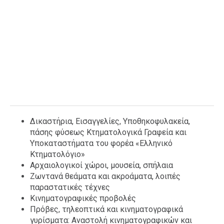
Δικαστήρια, Εισαγγελίες, Υποθηκοφυλακεία,
πάσης φύσεως Κτηματολογικά Γραφεία και
Υποκαταστήματα του φορέα «Ελληνικό
Κτηματολόγιο»
Αρχαιολογικοί χώροι, μουσεία, σπήλαια
Ζωντανά θεάματα και ακροάματα, λοιπές
παραστατικές τέχνες
Κινηματογραφικές προβολές
Πρόβες, τηλεοπτικά και κινηματογραφικά
γυρίσματα: Αναστολή κινηματογραφικών και