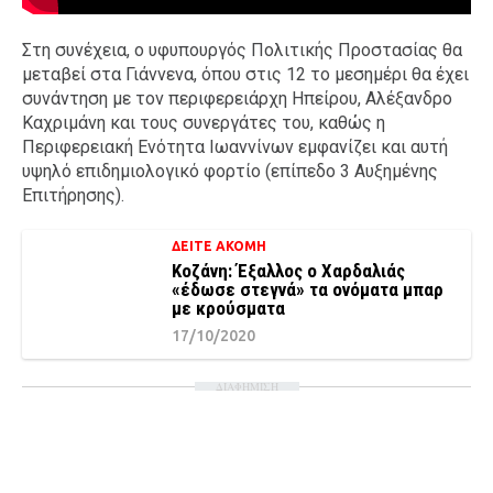
Στη συνέχεια, ο υφυπουργός Πολιτικής Προστασίας θα
μεταβεί στα Γιάννενα, όπου στις 12 το μεσημέρι θα έχει
συνάντηση με τον περιφερειάρχη Ηπείρου, Αλέξανδρο
Καχριμάνη και τους συνεργάτες του, καθώς η
Περιφερειακή Ενότητα Ιωαννίνων εμφανίζει και αυτή
υψηλό επιδημιολογικό φορτίο (επίπεδο 3 Αυξημένης
Επιτήρησης).
ΔΕΙΤΕ ΑΚΟΜΗ
Κοζάνη: Έξαλλος ο Χαρδαλιάς
«έδωσε στεγνά» τα ονόματα μπαρ
με κρούσματα
17/10/2020
ΔΙΑΦΗΜΙΣΗ