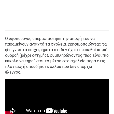
Ο υφυπουργός υπερασπίστηκε την άποψή του να
παραμείνουν ανοιχτά τα σχολεία, χρησιμοποιώντας τα
ήδη γνωστά επιχειρήματα ότι δεν έχει σημειωθεί καμιά
συρροή (μέχρι στιγμής), συμπληρώνοντας πως είναι πιο
εύκολο να τηρούνται τα μέτρα στα σχολεία παρά στις
πλατείες ή οπουδήποτε αλλού που δεν υπάρχει
έλεγχος.