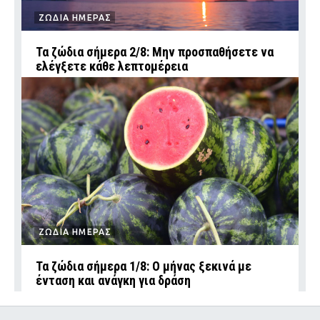
ΖΩΔΙΑ ΗΜΕΡΑΣ
Τα ζώδια σήμερα 2/8: Μην προσπαθήσετε να
ελέγξετε κάθε λεπτομέρεια
ΖΩΔΙΑ ΗΜΕΡΑΣ
Τα ζώδια σήμερα 1/8: Ο μήνας ξεκινά με
ένταση και ανάγκη για δράση