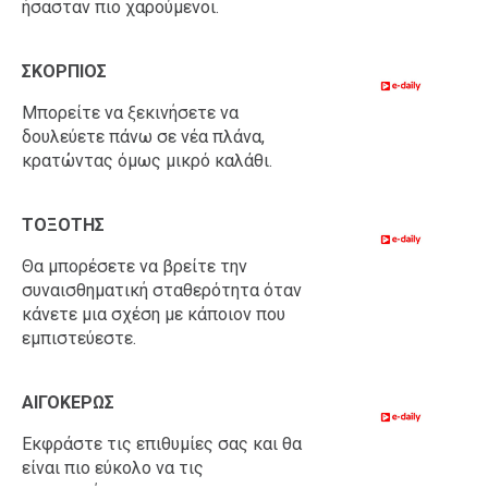
ήσασταν πιο χαρούμενοι.
ΣΚΟΡΠΙΟΣ
Μπορείτε να ξεκινήσετε να
δουλεύετε πάνω σε νέα πλάνα,
κρατώντας όμως μικρό καλάθι.
ΤΟΞΟΤΗΣ
Θα μπορέσετε να βρείτε την
συναισθηματική σταθερότητα όταν
κάνετε μια σχέση με κάποιον που
εμπιστεύεστε.
ΑΙΓΟΚΕΡΩΣ
Εκφράστε τις επιθυμίες σας και θα
είναι πιο εύκολο να τις