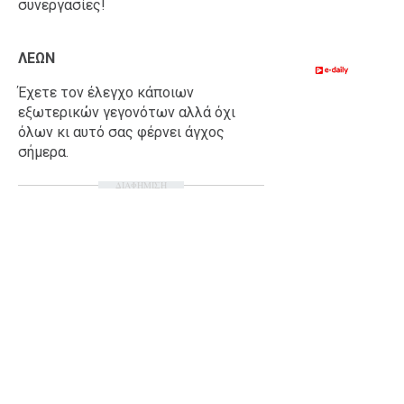
συνεργασίες!
ΛΕΩΝ
Έχετε τον έλεγχο κάποιων
εξωτερικών γεγονότων αλλά όχι
όλων κι αυτό σας φέρνει άγχος
σήμερα.
ΔΙΑΦΗΜΙΣΗ