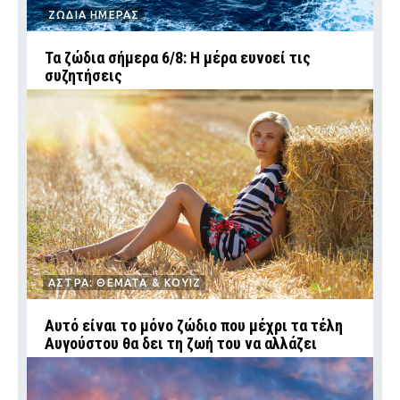
ΖΩΔΙΑ ΗΜΕΡΑΣ
Τα ζώδια σήμερα 6/8: Η μέρα ευνοεί τις
συζητήσεις
ΑΣΤΡΑ: ΘΕΜΑΤΑ & ΚΟΥΙΖ
Αυτό είναι το μόνο ζώδιο που μέχρι τα τέλη
Αυγούστου θα δει τη ζωή του να αλλάζει