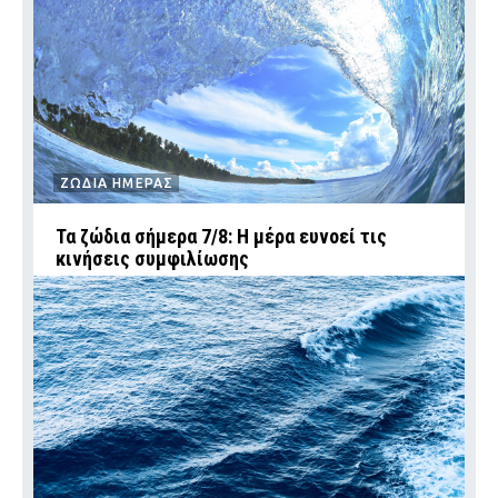
ΖΩΔΙΑ ΗΜΕΡΑΣ
Τα ζώδια σήμερα 7/8: Η μέρα ευνοεί τις
κινήσεις συμφιλίωσης