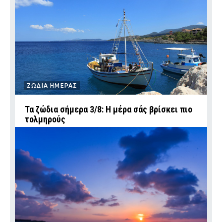
ΖΩΔΙΑ ΗΜΕΡΑΣ
Τα ζώδια σήμερα 3/8: Η μέρα σάς βρίσκει πιο
τολμηρούς