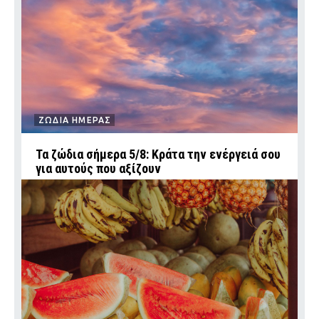
ΖΩΔΙΑ ΗΜΕΡΑΣ
Τα ζώδια σήμερα 5/8: Κράτα την ενέργειά σου
για αυτούς που αξίζουν