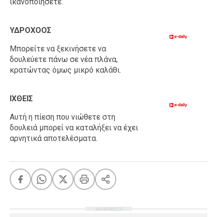
ικανοποιήσετε.
ΥΔΡΟΧΟΟΣ
Μπορείτε να ξεκινήσετε να
δουλεύετε πάνω σε νέα πλάνα,
κρατώντας όμως μικρό καλάθι.
ΙΧΘΕΙΣ
Αυτή η πίεση που νιώθετε στη
δουλειά μπορεί να καταλήξει να έχει
αρνητικά αποτελέσματα.
ΔΙΑΦΗΜΙΣΗ