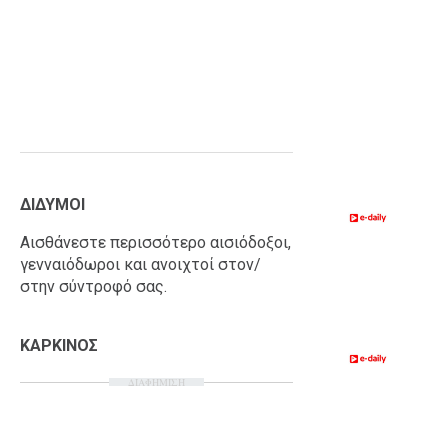
ΔΙΔΥΜΟΙ
Αισθάνεστε περισσότερο αισιόδοξοι,
γενναιόδωροι και ανοιχτοί στον/
στην σύντροφό σας.
ΚΑΡΚΙΝΟΣ
ΔΙΑΦΗΜΙΣΗ