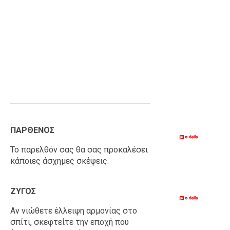
ΠΑΡΘΕΝΟΣ
Το παρελθόν σας θα σας προκαλέσει
κάποιες άσχημες σκέψεις.
ΖΥΓΟΣ
Αν νιώθετε έλλειψη αρμονίας στο
σπίτι, σκεφτείτε την εποχή που