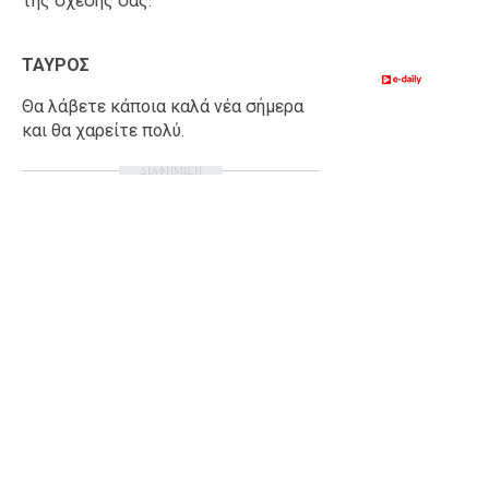
της σχέσης σας.
ΤΑΥΡΟΣ
Θα λάβετε κάποια καλά νέα σήμερα
και θα χαρείτε πολύ.
ΔΙΑΦΗΜΙΣΗ