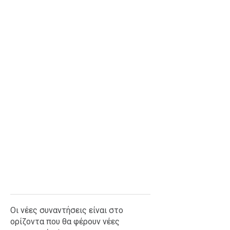
Οι νέες συναντήσεις είναι στο
ορίζοντα που θα φέρουν νέες