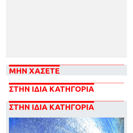
ΜΗΝ ΧΑΣΕΤΕ
ΣΤΗΝ ΙΔΙΑ ΚΑΤΗΓΟΡΙΑ
ΣΤΗΝ ΙΔΙΑ ΚΑΤΗΓΟΡΙΑ