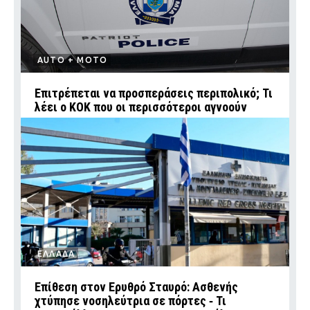
AUTO + MOTO
Επιτρέπεται να προσπεράσεις περιπολικό; Τι
λέει ο ΚΟΚ που οι περισσότεροι αγνοούν
ΕΛΛΑΔΑ
Επίθεση στον Ερυθρό Σταυρό: Ασθενής
χτύπησε νοσηλεύτρια σε πόρτες ‑ Τι