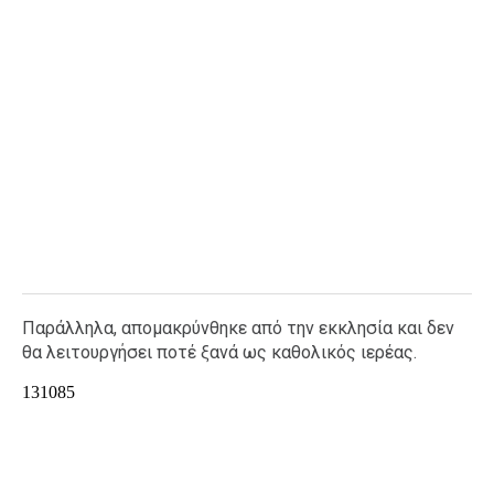
Παράλληλα, απομακρύνθηκε από την εκκλησία και δεν
θα λειτουργήσει ποτέ ξανά ως καθολικός ιερέας.