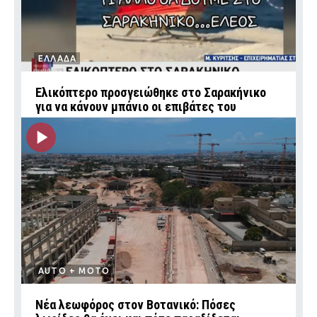
ΕΛΛΑΔΑ
Ελικόπτερο προσγειώθηκε στο Σαρακήνικο
για να κάνουν μπάνιο οι επιβάτες του
AUTO + MOTO
Νέα λεωφόρος στον Βοτανικό: Πόσες