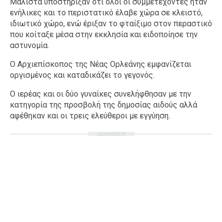
Μάλιστα υποστήριξαν ότι όλοι οι συμμετέχοντες ήταν
ενήλικες και το περιστατικό έλαβε χώρα σε κλειστό,
ιδιωτικό χώρο, ενώ έριξαν το φταίξιμο στον περαστικό
που κοίταξε μέσα στην εκκλησία και ειδοποίησε την
αστυνομία.
Ο Αρχιεπίσκοπος της Νέας Ορλεάνης εμφανίζεται
οργισμένος και καταδικάζει το γεγονός.
Ο ιερέας και οι δύο γυναίκες συνελήφθησαν με την
κατηγορία της προσβολή της δημοσίας αιδούς αλλά
αφέθηκαν και οι τρεις ελεύθεροι με εγγύηση.
ΔΙΑΦΗΜΙΣΗ