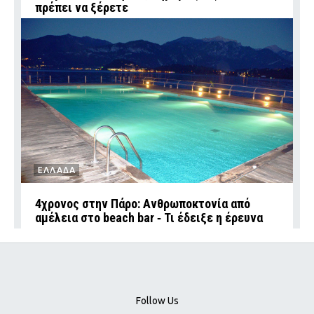
πρέπει να ξέρετε
ΕΛΛΑΔΑ
4χρονος στην Πάρο: Ανθρωποκτονία από
αμέλεια στο beach bar ‑ Τι έδειξε η έρευνα
Follow Us