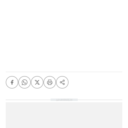
ΔΙΑΦΗΜΙΣΗ