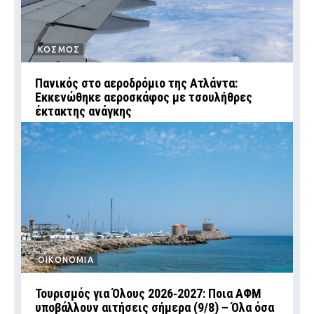
ΚΟΣΜΟΣ
Πανικός στο αεροδρόμιο της Ατλάντα:
Εκκενώθηκε αεροσκάφος με τσουλήθρες
έκτακτης ανάγκης
ΟΙΚΟΝΟΜΙΑ
Τουρισμός για Όλους 2026‑2027: Ποια ΑΦΜ
υποβάλλουν αιτήσεις σήμερα (9/8) – Όλα όσα