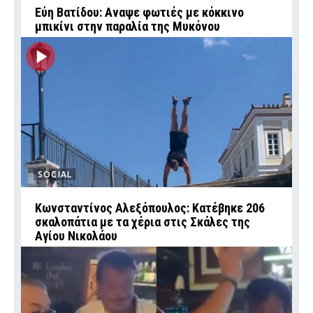
Εύη Βατίδου: Αναψε φωτιές με κόκκινο
μπικίνι στην παραλία της Μυκόνου
SOCIAL
Κωνσταντίνος Αλεξόπουλος: Κατέβηκε 206
σκαλοπάτια με τα χέρια στις Σκάλες της
Αγίου Νικολάου