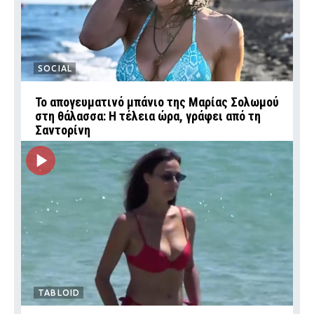
SOCIAL
Το απογευματινό μπάνιο της Μαρίας Σολωμού
στη θάλασσα: Η τέλεια ώρα, γράφει από τη
Σαντορίνη
TABLOID