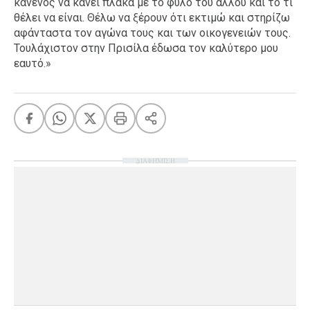
κανενός να κάνει πλάκα με το φύλο του άλλου και το τι
θέλει να είναι. Θέλω να ξέρουν ότι εκτιμώ και στηρίζω
αφάνταστα τον αγώνα τους και των οικογενειών τους.
Τουλάχιστον στην Πρισίλα έδωσα τον καλύτερο μου
εαυτό.»
ΔΙΑΦΗΜΙΣΗ