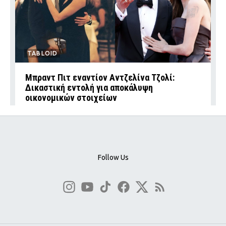
TABLOID
Μπραντ Πιτ εναντίον Αντζελίνα Τζολί:
Δικαστική εντολή για αποκάλυψη
οικονομικών στοιχείων
Follow Us