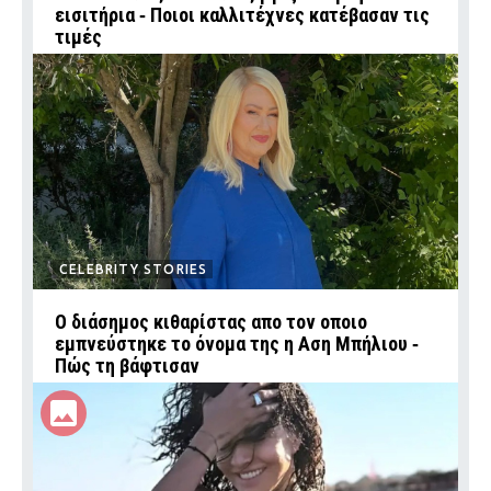
εισιτήρια ‑ Ποιοι καλλιτέχνες κατέβασαν τις
τιμές
CELEBRITY STORIES
Ο διάσημος κιθαρίστας απο τον οποιο
εμπνεύστηκε το όνομα της η Αση Μπήλιου ‑
Πώς τη βάφτισαν