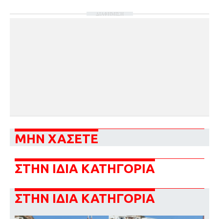
ΔΙΑΦΗΜΙΣΗ
ΜΗΝ ΧΑΣΕΤΕ
ΣΤΗΝ ΙΔΙΑ ΚΑΤΗΓΟΡΙΑ
ΣΤΗΝ ΙΔΙΑ ΚΑΤΗΓΟΡΙΑ