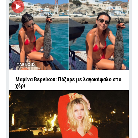
TABLOID
Μαρίνα Βερνίκου: Πόζαρε με λαγοκέφαλο στο
χέρι