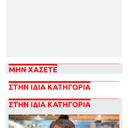
ΜΗΝ ΧΑΣΕΤΕ
ΣΤΗΝ ΙΔΙΑ ΚΑΤΗΓΟΡΙΑ
ΣΤΗΝ ΙΔΙΑ ΚΑΤΗΓΟΡΙΑ