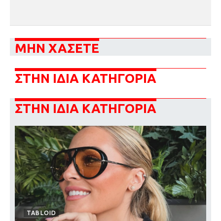
ΜΗΝ ΧΑΣΕΤΕ
ΣΤΗΝ ΙΔΙΑ ΚΑΤΗΓΟΡΙΑ
ΣΤΗΝ ΙΔΙΑ ΚΑΤΗΓΟΡΙΑ
TABLOID