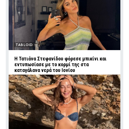
TABLOID
Η Τατιάνα Στεφανίδου φόρεσε μπικίνι και
εντυπωσίασε με το κορμί της στα
καταγάλανα νερά του Ιονίου