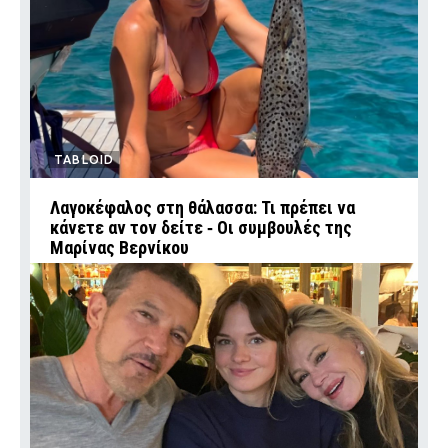
TABLOID
Λαγοκέφαλος στη θάλασσα: Τι πρέπει να
κάνετε αν τον δείτε ‑ Οι συμβουλές της
Μαρίνας Βερνίκου