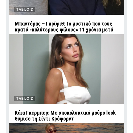
TABLOID
Μπαντέρας – Γκρίφιθ: Το μυστικό που τους
κρατά «καλύτερους φίλους» 11 χρόνια μετά
TABLOID
Κάια Γκέρμπερ: Με αποκαλυπτικό μαύρο look
θύμισε τη Σίντι Κρόφορντ