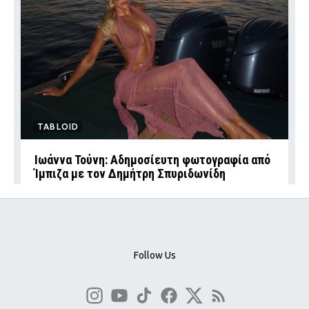
TABLOID
Ιωάννα Τούνη: Αδημοσίευτη φωτογραφία από
Ίμπιζα με τον Δημήτρη Σπυριδωνίδη
Follow Us