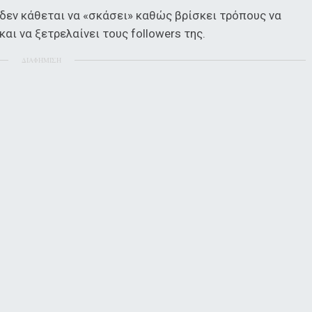
 δεν κάθεται να «σκάσει» καθώς βρίσκει τρόπους να
αι να ξετρελαίνει τους followers της.
ΔΙΑΦΗΜΙΣΗ