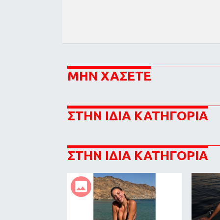
ΜΗΝ ΧΑΣΕΤΕ
ΣΤΗΝ ΙΔΙΑ ΚΑΤΗΓΟΡΙΑ
ΣΤΗΝ ΙΔΙΑ ΚΑΤΗΓΟΡΙΑ