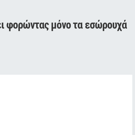
ει φορώντας μόνο τα εσώρουχά 