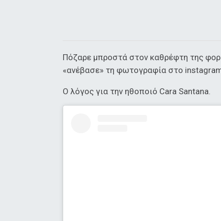
Πόζαρε μπροστά στον καθρέφτη της φορ
«ανέβασε» τη φωτογραφία στο instagram
Ο λόγος για την ηθοποιό Cara Santana.