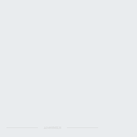
ΔΙΑΦΗΜΙΣΗ