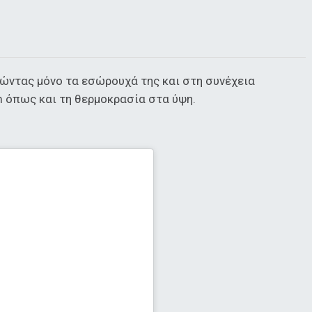
ώντας μόνο τα εσώρουχά της και στη συνέχεια
 όπως και τη θερμοκρασία στα ύψη.