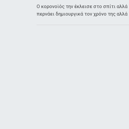
Ο κορονοϊός την έκλεισε στο σπίτι αλλά
περνάει δημιουργικά τον χρόνο της αλλά κ