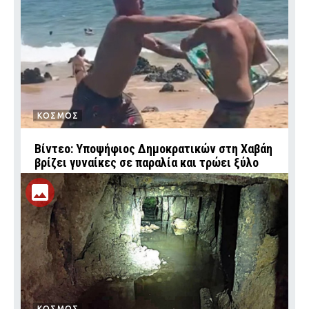
ΚΟΣΜΟΣ
Βίντεο: Υποψήφιος Δημοκρατικών στη Χαβάη
βρίζει γυναίκες σε παραλία και τρώει ξύλο
ΚΟΣΜΟΣ