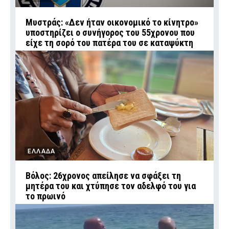
Μυστράς: «Δεν ήταν οικονομικό το κίνητρο»
υποστηρίζει ο συνήγορος του 55χρονου που
είχε τη σορό του πατέρα του σε καταψύκτη
ΕΛΛΑΔΑ
Βόλος: 26χρονος απείλησε να σφάξει τη
μητέρα του και χτύπησε τον αδελφό του για
το πρωινό