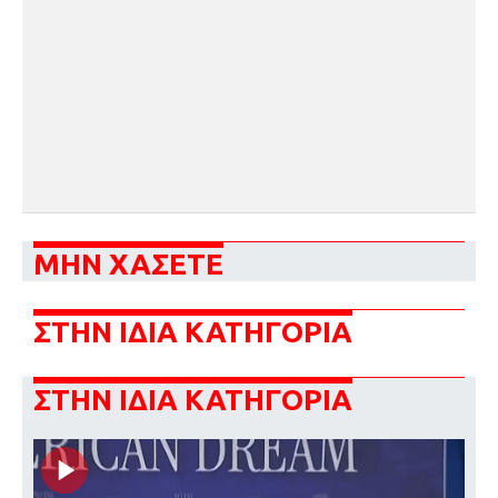
ΜΗΝ ΧΑΣΕΤΕ
ΣΤΗΝ ΙΔΙΑ ΚΑΤΗΓΟΡΙΑ
ΣΤΗΝ ΙΔΙΑ ΚΑΤΗΓΟΡΙΑ