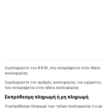
Συμπληρώστε τον Α.Φ.Μ., που αναγράφεται στην άδεια
κυκλοφορίας
Συμπληρώστε τον αριθμός κυκλοφορίας του οχήματος,
που αναγράφεται στην άδεια κυκλοφορίας.
Εκπρόθεσμη πληρωμή ή μη πληρωμή
Η εκπρόθεσμη πληρωμή των τελών κυκλοφορίας ή η μη