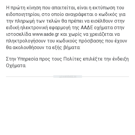
Η πρώτη κίνηση που απαιτείται, είναι η εκτύπωση του
ειδοποιητηρίου, στο οποίο αναγράφεται ο κωδικός για
την πληρωμή των τελών θα πρέπει να εισέλθουν στην
ειδική ηλεκτρονική εφαρμογή της ΑΑΔΕ οχήματα στην
ιστοσελίδα www.aade.gr και χωρίς να χρειάζεται να
πληκτρολογήσουν του κωδικούς πρόσβασης που έχουν
θα ακολουθήσουν τα εξής βήματα:
Στην Υπηρεσία προς τους Πολίτες επιλέξτε την ένδειξη
Οχήματα.
ΔΙΑΦΗΜΙΣΗ