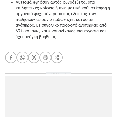
Αυτισμό, εφ' όσον αυτός συνοδεύεται από
επιληπτικές κρίσεις ή πνευματική καθυστέρηση ή
οργανικό ψυχοσύνδρομο και, εξαιτίας των
παθήσεων αυτών ο παθών έχει καταστεί
ανάπηρος, με συνολικό ποσοστό αναπηρίας από
67% και άνω, και είναι ανίκανος για εργασία και
έχει ανάγκη βοήθειας.
ΔΙΑΦΗΜΙΣΗ