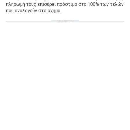
πληρωμή τους επισύρει πρόστιμο στο 100% των τελών
που αναλογούν στο όχημα.
ΔΙΑΦΗΜΙΣΗ