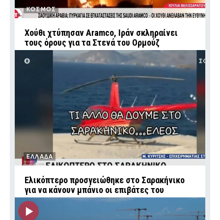
ΚΟΣΜΟΣ
Χούθι χτύπησαν Aramco, Ιράν σκληραίνει
τους όρους για τα Στενά του Ορμούζ
ΕΛΛΑΔΑ
Ελικόπτερο προσγειώθηκε στο Σαρακήνικο
για να κάνουν μπάνιο οι επιβάτες του