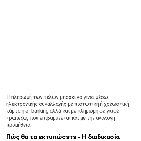
Η πληρωμή των τελών μπορεί να γίνει μέσω
ηλεκτρονικής συναλλαγής με πιστωτική ή χρεωστική
κάρτα ή e- banking αλλά και με πληρωμή σε γκισέ
τράπεζας που επιβαρύνεται και με την ανάλογη
προμήθεια.
Πώς θα τα εκτυπώσετε - Η διαδικασία