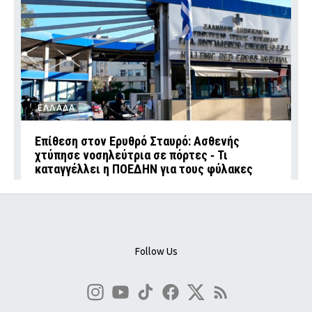
ΕΛΛΑΔΑ
Επίθεση στον Ερυθρό Σταυρό: Ασθενής
χτύπησε νοσηλεύτρια σε πόρτες ‑ Τι
καταγγέλλει η ΠΟΕΔΗΝ για τους φύλακες
Follow Us