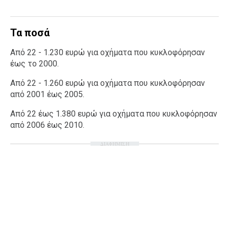
Τα ποσά
Από 22 - 1.230 ευρώ για οχήματα που κυκλοφόρησαν
έως το 2000.
Από 22 - 1.260 ευρώ για οχήματα που κυκλοφόρησαν
από 2001 έως 2005.
Από 22 έως 1.380 ευρώ για οχήματα που κυκλοφόρησαν
από 2006 έως 2010.
ΔΙΑΦΗΜΙΣΗ