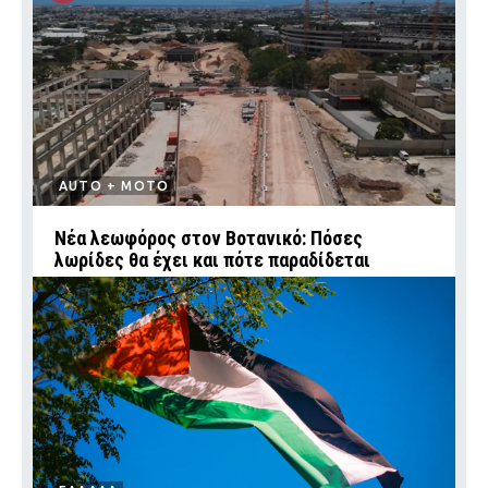
AUTO + MOTO
Νέα λεωφόρος στον Βοτανικό: Πόσες
λωρίδες θα έχει και πότε παραδίδεται