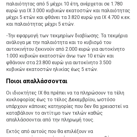
παλαιότητας από 5 μέχρι 10 έτη, ανέρχεται σε 1.780
ευρώ για ΙΧ 3.000 κυβικών εκατοστών και παλαιότητας
μέχρι 5 ετών και φθάνει τα 3.820 ευρώ για ΙΧ 4.700 κ.εκ.
και παλαιότητας μέχρι 5 ετών.
-Την εφαρμογή των τεκμηρίων διαβίωσης. Τα τεκμήρια
ανάλογα με την παλαιότητα και το κυβισμό του
αυτοκινήτου ξεκινούν από 2.000 ευρώ για αυτοκίνητο
1.000 κυβικών εκατοστών άνω των 10 ετών και
φθάνουν στα 23.800 ευρώ για αυτοκίνητο 3.500
κυβικών εκατοστών ηλικίας έως 5 ετών.
Ποιοι απαλλάσσονται
Οι ιδιοκτήτες ΙΧ θα πρέπει να τα πληρώσουν τα τέλη
κυκλοφορίας έως το τέλος Δεκεμβρίου, ωστόσο
υπάρχουν κάποιες κατηγορίες που δεν θα χρειαστεί να
καταβάλουν το αντίτιμο των τελών καθώς
απαλλάσσονται από την πληρωμή τους.
Εκτός από αυτούς που θα επιλέξουν να