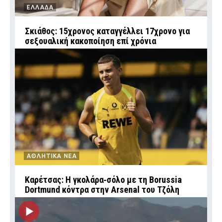
ΕΛΛΑΔΑ
Σκιάθος: 15χρονος καταγγέλλει 17χρονο για
σεξουαλική κακοποίηση επί χρόνια
ΑΘΛΗΤΙΚΑ ΝΕΑ
Καρέτσας: Η γκολάρα‑σόλο με τη Borussia
Dortmund κόντρα στην Arsenal του Τζόλη