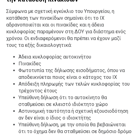
Σύμφωνα με σχετική εγκύκλιο του Υπουργείου, η
κατάθεση των πινακίδων σημαίνει ότι το ΙΧ
αδρανοποιείται και οι πινακίδες και η άδεια
κυκλοφορίας παραμένουν στη ΔΟΥ για διάστημα ενός
χρόνου. Οι ενδιαφερόμενοι θα πρέπει να έχουν μαζί
τους τα εξής δικαιολογητικά:
Άδεια κυκλοφορίας αυτοκινήτου
Πινακίδες
Φωτοτυπία της δήλωσης εισοδήματος, όπου να
αποδεικνύεται ποιος είναι ο κάτοχος του ΙΧ
Απόδειξη πληρωμής των τελών κυκλοφορίας του
τρέχοντος έτους
Υπεύθυνη δήλωση ότι το αυτοκίνητο θα
σταθμεύσει σε κλειστό ιδιόκτητο χώρο
Αστυνομική ταυτότητα ή σχετική εξουσιοδότηση
αν δεν είναι ο ίδιος ο ιδιοκτήτης
Υπεύθυνη δήλωση, με την οποία θα βεβαιώνεται
ότι το όχημα δεν θα σταθμεύσει σε δημόσιο δρόμο