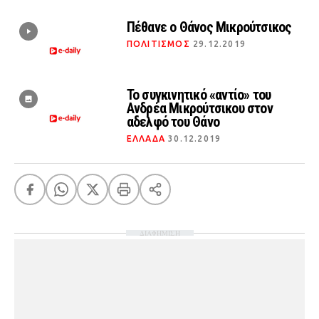
Πέθανε ο Θάνος Μικρούτσικος
ΠΟΛΙΤΙΣΜΟΣ
29.12.2019
Το συγκινητικό «αντίο» του
Ανδρέα Μικρούτσικου στον
αδελφό του Θάνο
ΕΛΛΑΔΑ
30.12.2019
ΔΙΑΦΗΜΙΣΗ