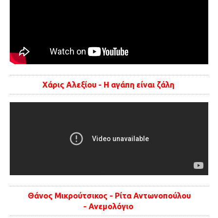
Χάρις Αλεξίου - Η αγάπη είναι ζάλη
Θάνος Μικρούτσικος - Ρίτα Αντωνοπούλου
- Ανεμολόγιο