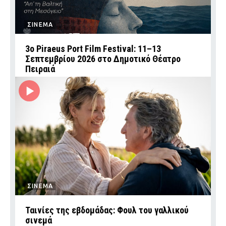
ΣΙΝΕΜΑ
3ο Piraeus Port Film Festival: 11–13
Σεπτεμβρίου 2026 στο Δημοτικό Θέατρο
Πειραιά
ΣΙΝΕΜΑ
Ταινίες της εβδομάδας: Φουλ του γαλλικού
σινεμά