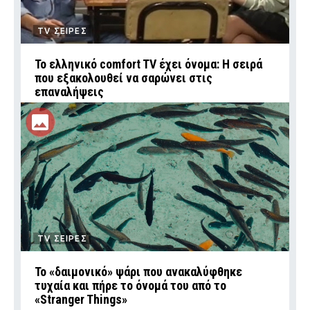
TV ΣΕΙΡΕΣ
Το ελληνικό comfort TV έχει όνομα: Η σειρά
που εξακολουθεί να σαρώνει στις
επαναλήψεις
TV ΣΕΙΡΕΣ
Το «δαιμονικό» ψάρι που ανακαλύφθηκε
τυχαία και πήρε το όνομά του από το
«Stranger Things»