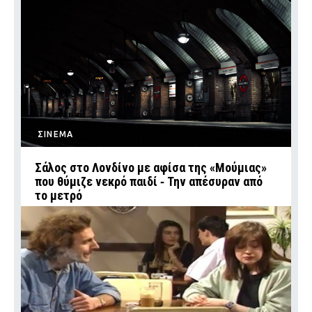
ΣΙΝΕΜΑ
Σάλος στο Λονδίνο με αφίσα της «Μούμιας»
που θύμιζε νεκρό παιδί ‑ Την απέσυραν από
το μετρό