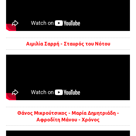
Αιμιλία Σαρρή - Σταυρός του Νότου
Θάνος Μικρούτσικος - Μαρία Δημητριάδη -
Αφροδίτη Μάνου - Χρόνος