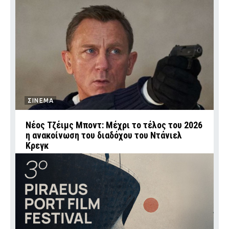
ΣΙΝΕΜΑ
Νέος Τζέιμς Μποντ: Μέχρι το τέλος του 2026
η ανακοίνωση του διαδόχου του Ντάνιελ
Κρεγκ