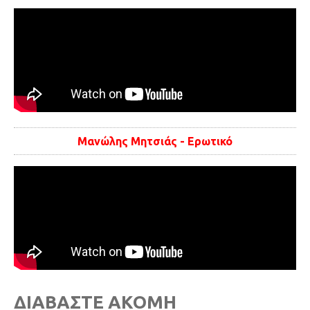
Μανώλης Μητσιάς - Ερωτικό
ΔΙΑΒΑΣΤΕ ΑΚΟΜΗ