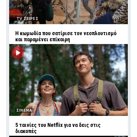
TV ΣΕΙΡΕΣ
Η κωμωδία που σατίρισε τον νεοπλουτισμό
και παραμένει επίκαιρη
ΣΙΝΕΜΑ
5 ταινίες του Netflix για να δεις στις
διακοπές