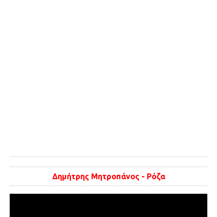
Δημήτρης Μητροπάνος - Ρόζα