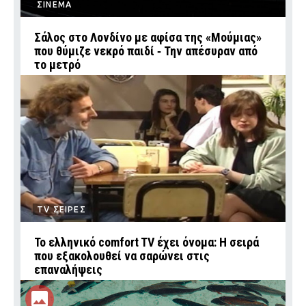
ΣΙΝΕΜΑ
Σάλος στο Λονδίνο με αφίσα της «Μούμιας»
που θύμιζε νεκρό παιδί ‑ Την απέσυραν από
το μετρό
TV ΣΕΙΡΕΣ
Το ελληνικό comfort TV έχει όνομα: Η σειρά
που εξακολουθεί να σαρώνει στις
επαναλήψεις