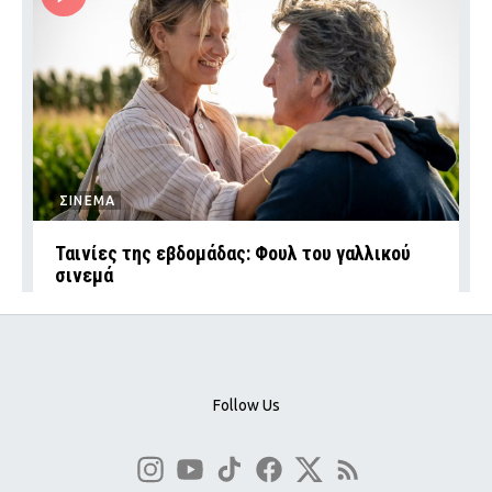
ΣΙΝΕΜΑ
Ταινίες της εβδομάδας: Φουλ του γαλλικού
σινεμά
Follow Us