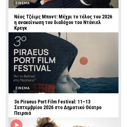
ΣΙΝΕΜΑ
Νέος Τζέιμς Μποντ: Μέχρι το τέλος του 2026
η ανακοίνωση του διαδόχου του Ντάνιελ
Κρεγκ
ΣΙΝΕΜΑ
3ο Piraeus Port Film Festival: 11–13
Σεπτεμβρίου 2026 στο Δημοτικό Θέατρο
Πειραιά