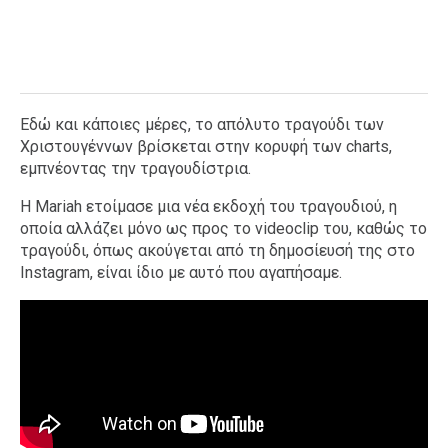
Εδώ και κάποιες μέρες, το απόλυτο τραγούδι των
Χριστουγέννων βρίσκεται στην κορυφή των charts,
εμπνέοντας την τραγουδίστρια.
Η Mariah ετοίμασε μια νέα εκδοχή του τραγουδιού, η
οποία αλλάζει μόνο ως προς το videoclip του, καθώς το
τραγούδι, όπως ακούγεται από τη δημοσίευσή της στο
Instagram, είναι ίδιο με αυτό που αγαπήσαμε.