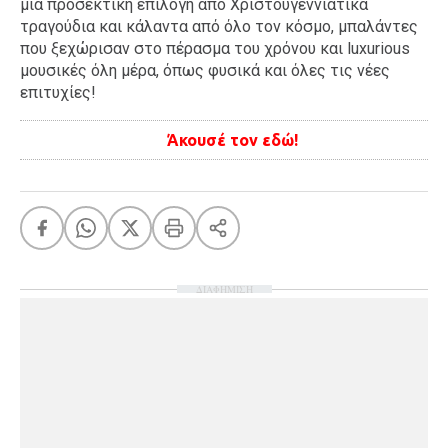
μια προσεκτική επιλογή από Χριστουγεννιάτικα
τραγούδια και κάλαντα από όλο τον κόσμο, μπαλάντες
που ξεχώρισαν στο πέρασμα του χρόνου και luxurious
μουσικές όλη μέρα, όπως φυσικά και όλες τις νέες
επιτυχίες!
Άκουσέ τον εδώ!
ΔΙΑΦΗΜΙΣΗ