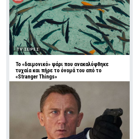
TV ΣΕΙΡΕΣ
Το «δαιμονικό» ψάρι που ανακαλύφθηκε
τυχαία και πήρε το όνομά του από το
«Stranger Things»