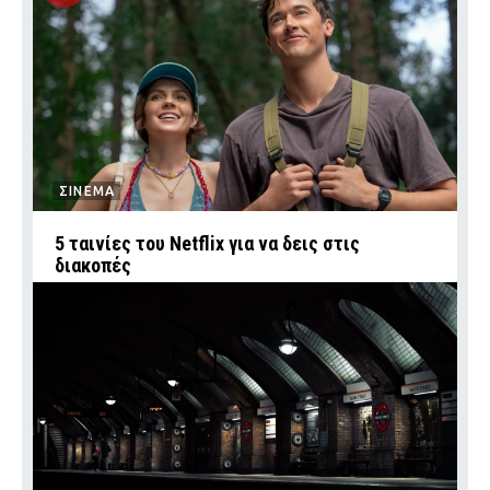
ΣΙΝΕΜΑ
5 ταινίες του Netflix για να δεις στις
διακοπές