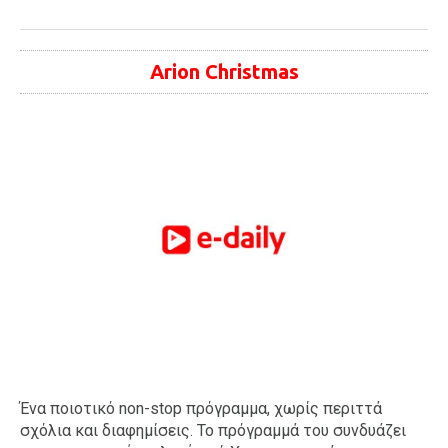
Arion Christmas
Ένα ποιοτικό non-stop πρόγραμμα, χωρίς περιττά
σχόλια και διαφημίσεις. Το πρόγραμμά του συνδυάζει