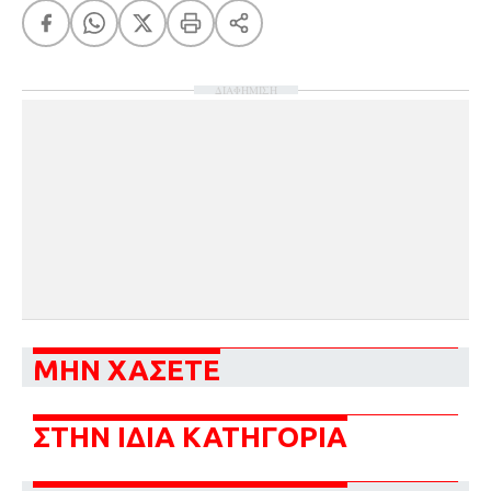
ΔΙΑΦΗΜΙΣΗ
ΜΗΝ ΧΑΣΕΤΕ
ΣΤΗΝ ΙΔΙΑ ΚΑΤΗΓΟΡΙΑ