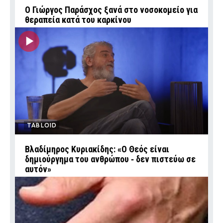
O Γιώργος Παράσχος ξανά στο νοσοκομείο για
θεραπεία κατά του καρκίνου
TABLOID
Βλαδίμηρος Κυριακίδης: «Ο Θεός είναι
δημιούργημα του ανθρώπου ‑ δεν πιστεύω σε
αυτόν»