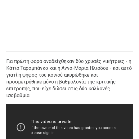
Για πρώτη φορά αναδείχθηκαν δύο χρυσές νικήτριες - η
Κάτια Ταραμπάνκο και η Άννα-Μαρία Ηλιάδου - και αυτό
γιατί η ψήφος του κοινού ακυρώθηκε και
προσμετρήθηκε μόνο η βαθμολογία της κριτικής
επιτροπής, που είχε δώσει στις δύο καλλονές
ισοβαθμία.