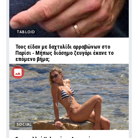
TABLOID
Τους είδαν με δαχτυλίδι αρραβώνων στο
Παρίσι ‑ Μήπως διάσημο ζευγάρι έκανε το
επόμενο βήμα;
SOCIAL