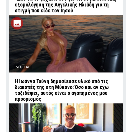
εξομολόγηση της Αγγελικής Ηλιάδη για τη
στιγμή που είδε τον Ιησού
SOCIAL
Η Ιωάννα Τούνη δημοσίευσε υλικό από τις
διακοπές της στη Μύκονο: Όσο και αν έχω
ταξιδέψει, αυτός είναι ο αγαπημένος μου
προορισμός