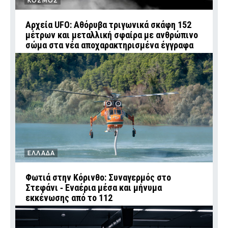
ΚΟΣΜΟΣ
Αρχεία UFO: Αθόρυβα τριγωνικά σκάφη 152
μέτρων και μεταλλική σφαίρα με ανθρώπινο
σώμα στα νέα αποχαρακτηρισμένα έγγραφα
ΕΛΛΑΔΑ
Φωτιά στην Κόρινθο: Συναγερμός στο
Στεφάνι ‑ Εναέρια μέσα και μήνυμα
εκκένωσης από το 112