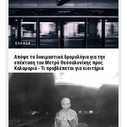
ΕΛΛΑΔΑ
Απόψε τα δοκιμαστικά δρομολόγια για την
επέκταση του Μετρό Θεσσαλονίκης προς
Καλαμαριά ‑ Τι προβλέπεται για εισιτήρια