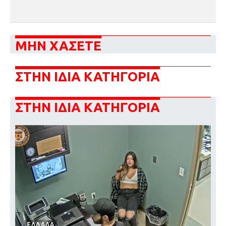
ΜΗΝ ΧΑΣΕΤΕ
ΣΤΗΝ ΙΔΙΑ ΚΑΤΗΓΟΡΙΑ
ΣΤΗΝ ΙΔΙΑ ΚΑΤΗΓΟΡΙΑ
ΕΛΛΑΔΑ