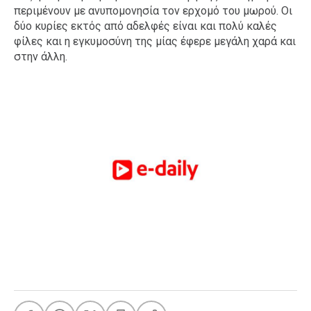
περιμένουν με ανυπομονησία τον ερχομό του μωρού. Οι
δύο κυρίες εκτός από αδελφές είναι και πολύ καλές
φίλες και η εγκυμοσύνη της μίας έφερε μεγάλη χαρά και
στην άλλη.