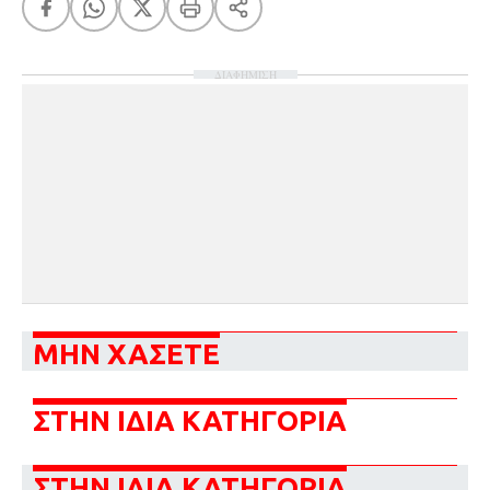
ΔΙΑΦΗΜΙΣΗ
ΜΗΝ ΧΑΣΕΤΕ
ΣΤΗΝ ΙΔΙΑ ΚΑΤΗΓΟΡΙΑ
ΣΤΗΝ ΙΔΙΑ ΚΑΤΗΓΟΡΙΑ