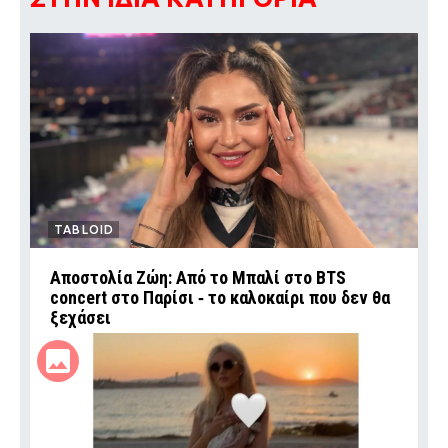
TABLOID
Αποστολία Ζώη: Από το Μπαλί στο BTS
concert στο Παρίσι ‑ το καλοκαίρι που δεν θα
ξεχάσει