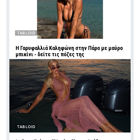
TABLOID
Η Γαρυφαλλιά Καληφώνη στην Πάρο με μαύρο
μπικίνι ‑ δείτε τις πόζες της
TABLOID