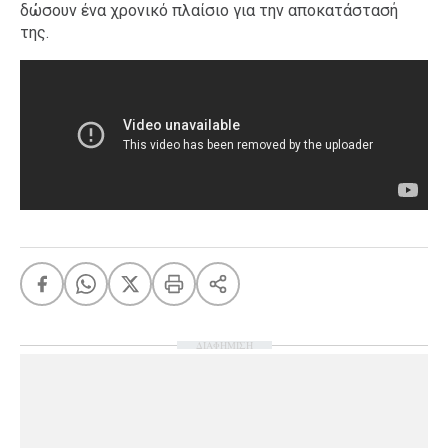
δώσουν ένα χρονικό πλαίσιο για την αποκατάστασή
της.
ΔΙΑΦΗΜΙΣΗ