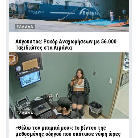
ΕΛΛΑΔΑ
Αύγουστος: Ρεκόρ Αναχωρήσεων με 56.000
Ταξιδιώτες στα Λιμάνια
ΕΛΛΑΔΑ
«Θέλω τον μπαμπά μου»: Το βίντεο της
μεθυσμένης οδηγού που σκότωσε νύφη ώρες