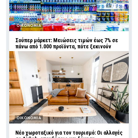
ΟΙΚΟΝΟΜΙΑ
Σούπερ μάρκετ: Μειώσεις τιμών έως 7% σε
πάνω από 1.000 προϊόντα, πότε ξεκινούν
ΟΙΚΟΝΟΜΙΑ
Νέο χωροταξικό για τον τουρισμό: Οι αλλαγές