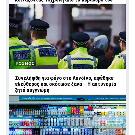
ΚΟΣΜΟΣ
Συνελήφθη για φόνο στο Λονδίνο, αφέθηκε
ελεύθερος και σκότωσε ξανά – Η αστυνομία
ζητά συγγνώμη