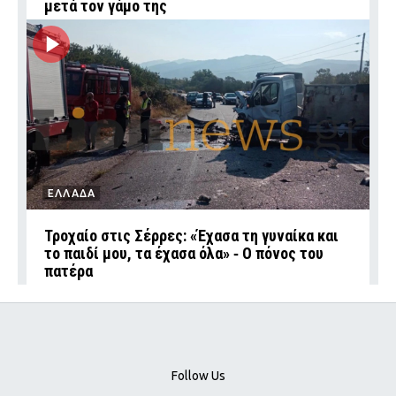
μετά τον γάμο της
ΕΛΛΑΔΑ
Τροχαίο στις Σέρρες: «Έχασα τη γυναίκα και
το παιδί μου, τα έχασα όλα» ‑ Ο πόνος του
πατέρα
Follow Us