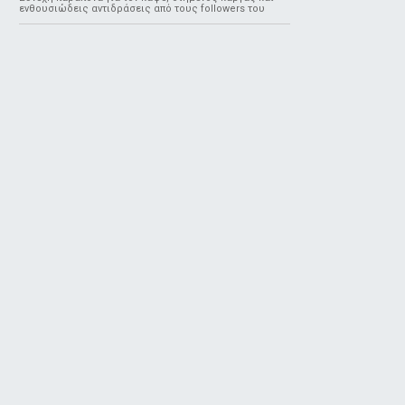
ενθουσιώδεις αντιδράσεις από τους followers του