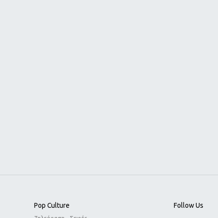
Pop Culture
Follow Us