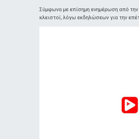
Σύμφωνα με επίσημη ενημέρωση από την Τ
κλειστοί, λόγω εκδηλώσεων για την επέ