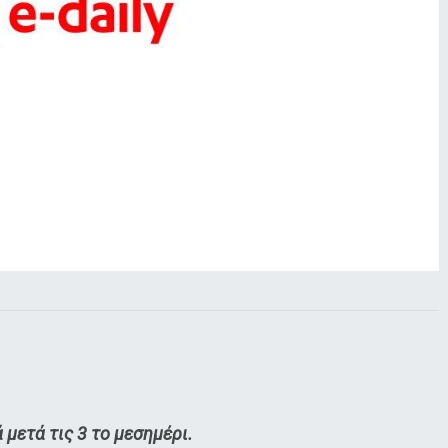
 μετά τις 3 το μεσημέρι.