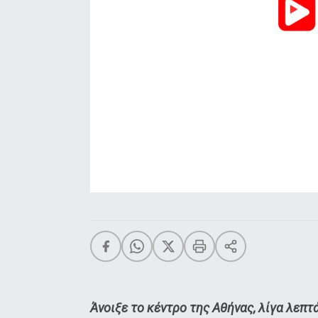
Άνοιξε το κέντρο της Αθήνας, λίγα λεπτά