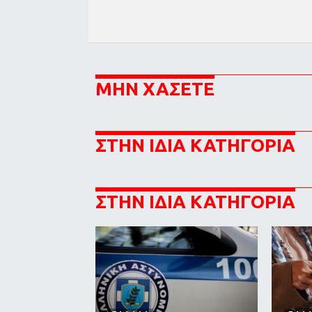
ΜΗΝ ΧΑΣΕΤΕ
ΣΤΗΝ ΙΔΙΑ ΚΑΤΗΓΟΡΙΑ
ΣΤΗΝ ΙΔΙΑ ΚΑΤΗΓΟΡΙΑ