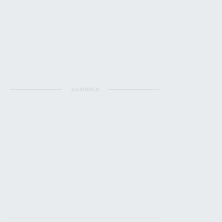
ΔΙΑΦΗΜΙΣΗ