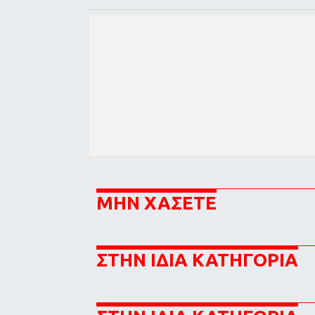
ΜΗΝ ΧΑΣΕΤΕ
ΣΤΗΝ ΙΔΙΑ ΚΑΤΗΓΟΡΙΑ