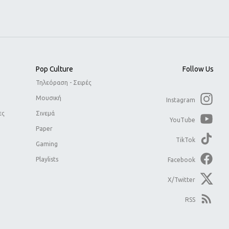
Pop Culture
Follow Us
Τηλεόραση - Σειρές
Μουσική
Instagram
ες
Σινεμά
YouTube
Paper
TikTok
Gaming
Playlists
Facebook
X/Twitter
RSS