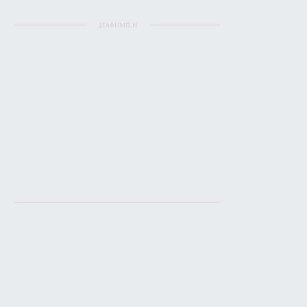
ΔΙΑΦΗΜΙΣΗ