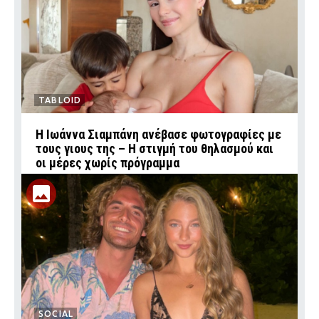
TABLOID
H Ιωάννα Σιαμπάνη ανέβασε φωτογραφίες με
τους γιους της – Η στιγμή του θηλασμού και
οι μέρες χωρίς πρόγραμμα
SOCIAL