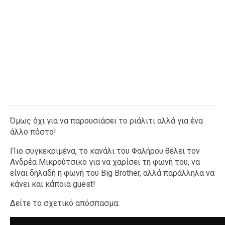
Όμως όχι για να παρουσιάσει το ριάλιτι αλλά για ένα
άλλο πόστο!
Πιο συγκεκριμένα, το κανάλι του Φαλήρου θέλει τον
Ανδρέα Μικρούτσικο για να χαρίσει τη φωνή του, να
είναι δηλαδή η φωνή του Big Brother, αλλά παράλληλα να
κάνει και κάποια guest!
Δείτε το σχετικό απόσπασμα: