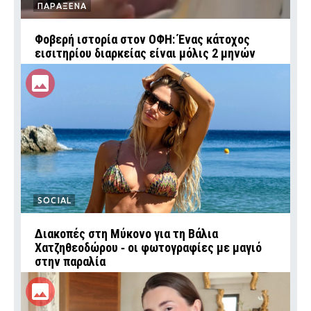
ΠΑΡΑΞΕΝΑ
Φοβερή ιστορία στον ΟΦΗ: Ένας κάτοχος
εισιτηρίου διαρκείας είναι μόλις 2 μηνών
SOCIAL
Διακοπές στη Μύκονο για τη Βάλια
Χατζηθεοδώρου ‑ οι φωτογραφίες με μαγιό
στην παραλία