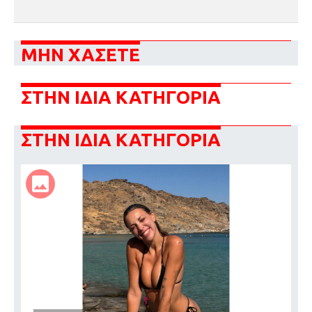
ΜΗΝ ΧΑΣΕΤΕ
ΣΤΗΝ ΙΔΙΑ ΚΑΤΗΓΟΡΙΑ
ΣΤΗΝ ΙΔΙΑ ΚΑΤΗΓΟΡΙΑ