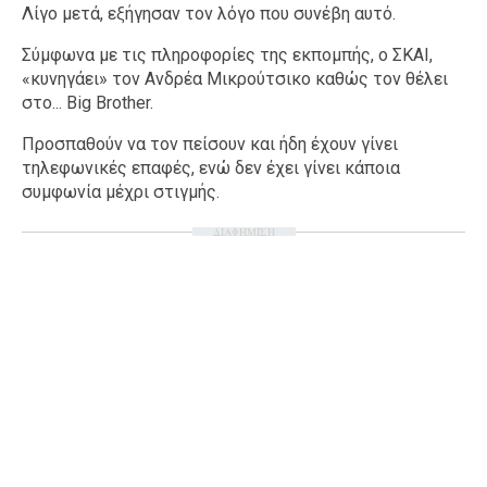
Λίγο μετά, εξήγησαν τον λόγο που συνέβη αυτό.
Σύμφωνα με τις πληροφορίες της εκπομπής, ο ΣΚΑΙ,
«κυνηγάει» τον Ανδρέα Μικρούτσικο καθώς τον θέλει
στο... Big Brother.
Προσπαθούν να τον πείσουν και ήδη έχουν γίνει
τηλεφωνικές επαφές, ενώ δεν έχει γίνει κάποια
συμφωνία μέχρι στιγμής.
ΔΙΑΦΗΜΙΣΗ