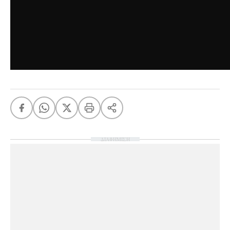
ΔΙΑΦΗΜΙΣΗ