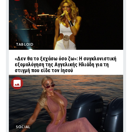
TABLOID
«Δεν θα το ξεχάσω όσο ζω»: Η συγκλονιστική
εξομολόγηση της Αγγελικής Ηλιάδη για τη
στιγμή που είδε τον Ιησού
SOCIAL