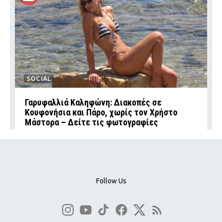
SOCIAL
Γαρυφαλλιά Καληφώνη: Διακοπές σε
Κουφονήσια και Πάρο, χωρίς τον Χρήστο
Μάστορα – Δείτε τις φωτογραφίες
Follow Us