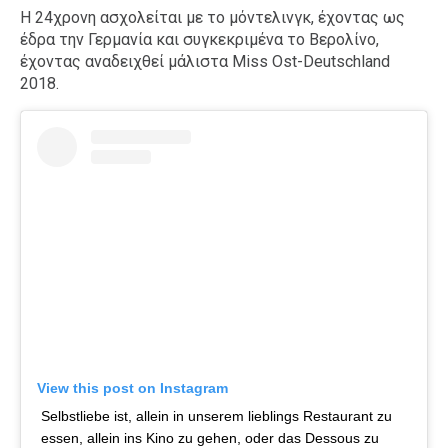
Η 24χρονη ασχολείται με το μόντελινγκ, έχοντας ως
έδρα την Γερμανία και συγκεκριμένα το Βερολίνο,
έχοντας αναδειχθεί μάλιστα Miss Ost-Deutschland
2018.
View this post on Instagram
Selbstliebe ist, allein in unserem lieblings Restaurant zu
essen, allein ins Kino zu gehen, oder das Dessous zu