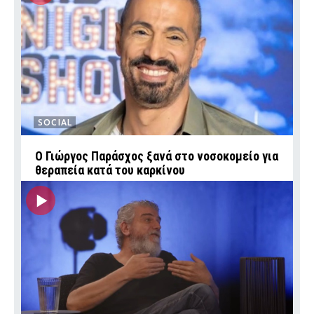
SOCIAL
O Γιώργος Παράσχος ξανά στο νοσοκομείο για
θεραπεία κατά του καρκίνου