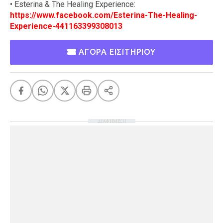
• Esterina & The Healing Experience:
https://www.facebook.com/Esterina-The-Healing-
Experience-441163399308013
ΑΓΟΡΑ ΕΙΣΙΤΗΡΙΟΥ
ΔΙΑΦΗΜΙΣΗ