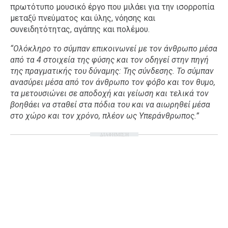
πρωτότυπο μουσικό έργο που μιλάει για την ισορροπία
μεταξύ πνεύματος και ύλης, νόησης και
συνειδητότητας, αγάπης και πολέμου.
“Ολόκληρο το σύμπαν επικοινωνεί με τον άνθρωπο μέσα
από τα 4 στοιχεία της φύσης και τον οδηγεί στην πηγή
της πραγματικής του δύναμης: Της σύνδεσης. Το σύμπαν
ανασύρει μέσα από τον άνθρωπο τον φόβο και τον θυμο,
τα μετουσιώνει σε αποδοχή και γείωση και τελικά τον
βοηθάει να σταθεί στα πόδια του και να αιωρηθεί μέσα
στο χώρο και τον χρόνο, πλέον ως Υπεράνθρωπος.”
ΔΙΑΦΗΜΙΣΗ