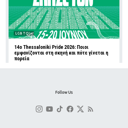
LGBTQI+
14ο Thessaloniki Pride 2026: Ποιοι
εμφανίζονται στη σκηνή και πότε γίνεται η
πορεία
Follow Us