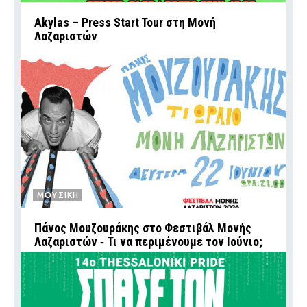
Akylas – Press Start Tour στη Μονή
Λαζαριστών
ΜΟΥΣΙΚΗ
Πάνος Μουζουράκης στο Φεστιβάλ Μονής
Λαζαριστών ‑ Τι να περιμένουμε τον Ιούνιο;