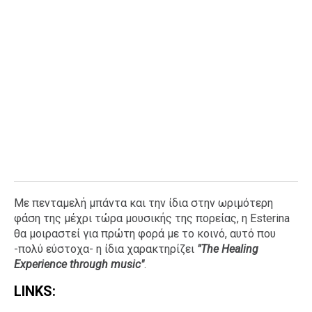
Με πενταμελή μπάντα και την ίδια στην ωριμότερη
φάση της μέχρι τώρα μουσικής της πορείας, η Esterina
θα μοιραστεί για πρώτη φορά με το κοινό, αυτό που
-πολύ εύστοχα- η ίδια χαρακτηρίζει
"
The Healing
Experience through music"
.
LINKS: