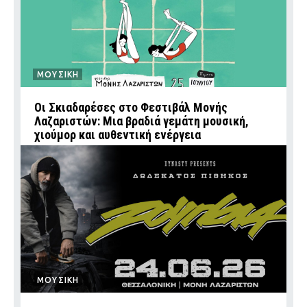
ΜΟΥΣΙΚΗ
Οι Σκιαδαρέσες στο Φεστιβάλ Μονής
Λαζαριστών: Μια βραδιά γεμάτη μουσική,
χιούμορ και αυθεντική ενέργεια
ΜΟΥΣΙΚΗ