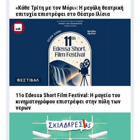
«Κάθε Τρίτη με τον Μόρι»: Η μεγάλη θεατρική
επιτυχία επιστρέφει στο Θέατρο Ιλίσια
ΦΕΣΤΙΒΑΛ
11ο Edessa Short Film Festival: Η μαγεία του
κινηματογράφου επιστρέφει στην πόλη των
νερών