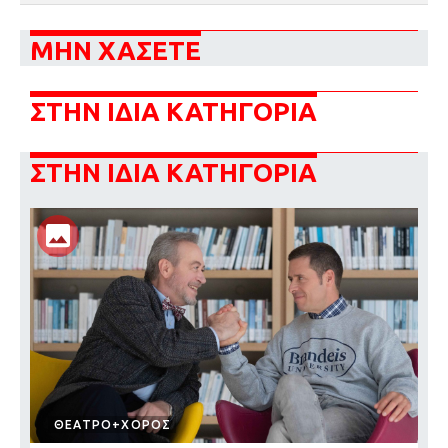
ΜΗΝ ΧΑΣΕΤΕ
ΣΤΗΝ ΙΔΙΑ ΚΑΤΗΓΟΡΙΑ
ΣΤΗΝ ΙΔΙΑ ΚΑΤΗΓΟΡΙΑ
ΘΕΑΤΡΟ+ΧΟΡΟΣ