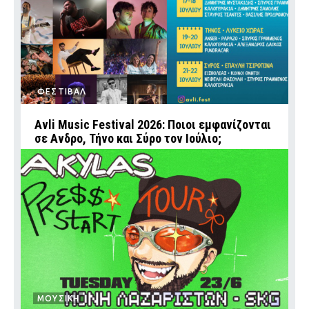
ΦΕΣΤΙΒΑΛ
Avli Music Festival 2026: Ποιοι εμφανίζονται
σε Ανδρο, Τήνο και Σύρο τον Ιούλιο;
ΜΟΥΣΙΚΗ