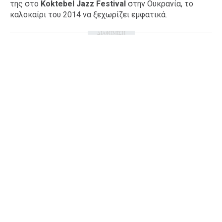
της στο
Koktebel Jazz Festival
στην Ουκρανία, το
καλοκαίρι του 2014 να ξεχωρίζει εμφατικά.
ΔΙΑΦΗΜΙΣΗ