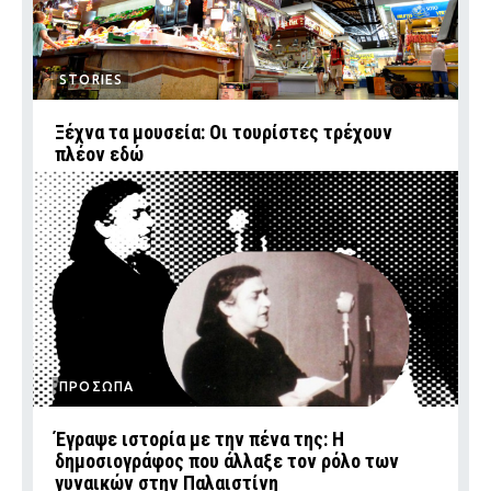
STORIES
Ξέχνα τα μουσεία: Οι τουρίστες τρέχουν
πλέον εδώ
ΠΡΟΣΩΠΑ
Έγραψε ιστορία με την πένα της: Η
δημοσιογράφος που άλλαξε τον ρόλο των
γυναικών στην Παλαιστίνη