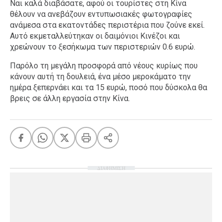
Ναι καλά διαβάσατε, αφού οι τουρίστες στη Κίνα
θέλουν να ανεβάζουν εντυπωσιακές φωτογραφίες
ανάμεσα στα εκατοντάδες περιστέρια που ζούνε εκεί.
Αυτό εκμεταλλεύτηκαν οι δαιμόνιοι Κινέζοι και
χρεώνουν το ξεσήκωμα των περιστεριών 0.6 ευρώ.
Παρόλο τη μεγάλη προσφορά από νέους κυρίως που
κάνουν αυτή τη δουλειά, ένα μέσο μεροκάματο την
ημέρα ξεπερνάει και τα 15 ευρώ, ποσό που δύσκολα θα
βρεις σε άλλη εργασία στην Κίνα.
ΔΙΑΦΗΜΙΣΗ