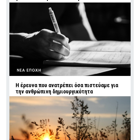
ΝΕΑ ΕΠΟΧΗ
Η έρευνα που ανατρέπει όσα πιστεύαμε για
την ανθρώπινη δημιουργικότητα