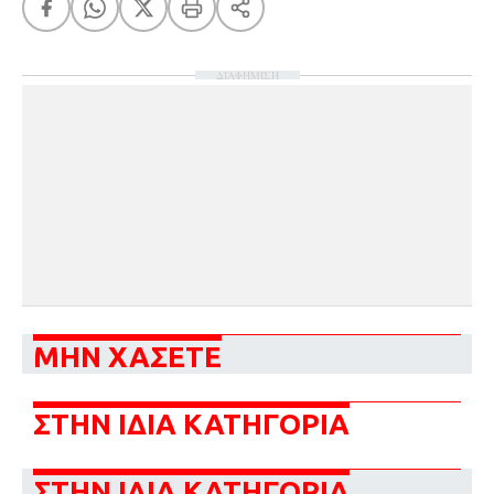
ΔΙΑΦΗΜΙΣΗ
ΜΗΝ ΧΑΣΕΤΕ
ΣΤΗΝ ΙΔΙΑ ΚΑΤΗΓΟΡΙΑ
ΣΤΗΝ ΙΔΙΑ ΚΑΤΗΓΟΡΙΑ