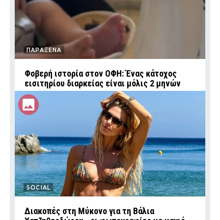
ΠΑΡΑΞΕΝΑ
Φοβερή ιστορία στον ΟΦΗ: Ένας κάτοχος
εισιτηρίου διαρκείας είναι μόλις 2 μηνών
SOCIAL
Διακοπές στη Μύκονο για τη Βάλια