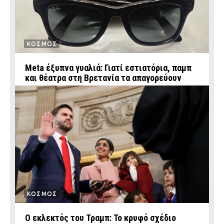
ΚΟΣΜΟΣ
Meta έξυπνα γυαλιά: Γιατί εστιατόρια, παμπ
και θέατρα στη Βρετανία τα απαγορεύουν
ΚΟΣΜΟΣ
Ο εκλεκτός του Τραμπ: Το κρυφό σχέδιο