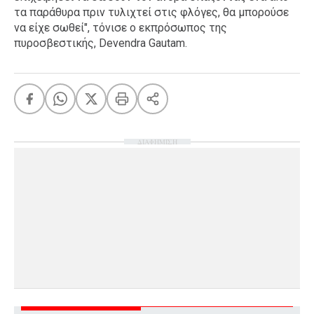
τα παράθυρα πριν τυλιχτεί στις φλόγες, θα μπορούσε
να είχε σωθεί", τόνισε ο εκπρόσωπος της
πυροσβεστικής, Devendra Gautam.
ΔΙΑΦΗΜΙΣΗ