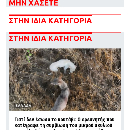
ΜΗΝ ΧΑΣΕΤΕ
ΣΤΗΝ ΙΔΙΑ ΚΑΤΗΓΟΡΙΑ
ΣΤΗΝ ΙΔΙΑ ΚΑΤΗΓΟΡΙΑ
ΕΛΛΑΔΑ
Γιατί δεν έσωσα το κουτάβι: Ο ερευνητής που
κατέγραφε τη συμβίωση του μικρού σκυλιού