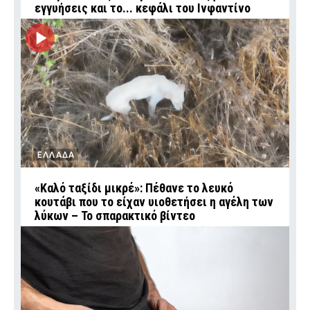
εγγυήσεις και το... κεφάλι του Ινφαντίνο
ΕΛΛΑΔΑ
«Καλό ταξίδι μικρέ»: Πέθανε το λευκό
κουτάβι που το είχαν υιοθετήσει η αγέλη των
λύκων – Το σπαρακτικό βίντεο