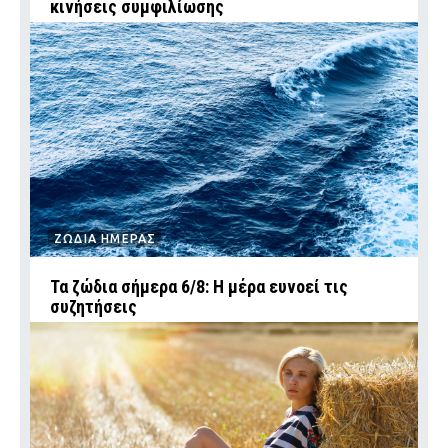
κινήσεις συμφιλίωσης
ΖΩΔΙΑ ΗΜΕΡΑΣ
Τα ζώδια σήμερα 6/8: Η μέρα ευνοεί τις
συζητήσεις