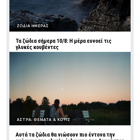
ΖΩΔΙΑ ΗΜΕΡΑΣ
Τα ζώδια σήμερα 10/8: Η μέρα ευνοεί τις
γλυκές κουβέντες
ΑΣΤΡΑ: ΘΕΜΑΤΑ & ΚΟΥΙΖ
Αυτά τα ζώδια θα νιώσουν πιο έντονα την