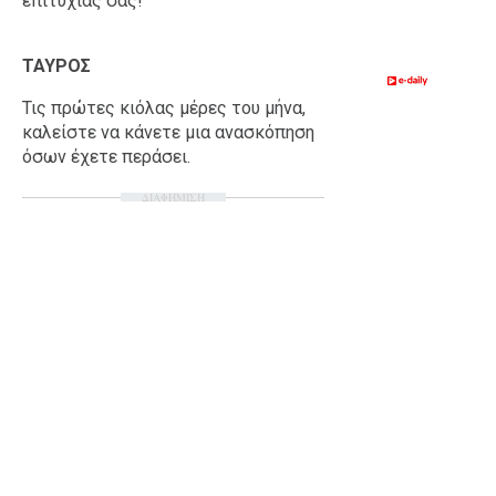
επιτυχίας σας!
ΤΑΥΡΟΣ
Τις πρώτες κιόλας μέρες του μήνα,
καλείστε να κάνετε μια ανασκόπηση
όσων έχετε περάσει.
ΔΙΑΦΗΜΙΣΗ