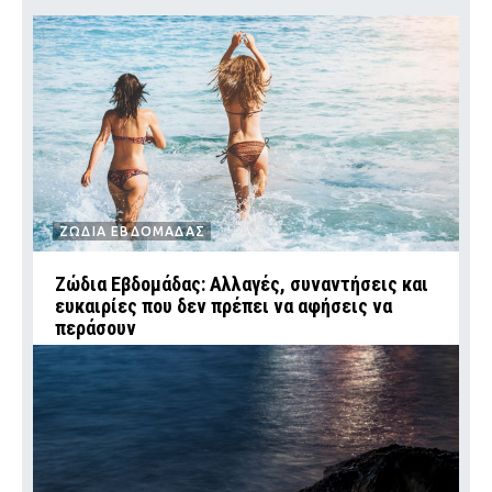
ΖΩΔΙΑ ΕΒΔΟΜΑΔΑΣ
Ζώδια Εβδομάδας: Αλλαγές, συναντήσεις και
ευκαιρίες που δεν πρέπει να αφήσεις να
περάσουν