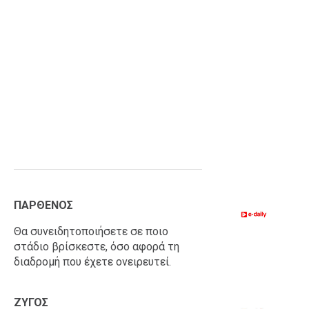
ΠΑΡΘΕΝΟΣ
Θα συνειδητοποιήσετε σε ποιο
στάδιο βρίσκεστε, όσο αφορά τη
διαδρομή που έχετε ονειρευτεί.
ΖΥΓΟΣ