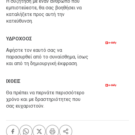
Η συζήτηση με έναν άνθρωπο που
εμπιστεύεστε, θα σας βοηθήσει να
καταλήξετε προς αυτή την
κατεύθυνση.
ΥΔΡΟΧΟΟΣ
Αφήστε τον εαυτό σας να
παρασυρθεί από το συναίσθημα, ίσως
και από τη δημιουργική έκφραση.
ΙΧΘΕΙΣ
Θα πρέπει να περνάτε περισσότερο
χρόνο και με δραστηριότητες που
σας ευχαριστούν.