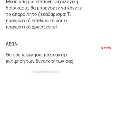
Μέσα από μια επίπονη ψυχολογική
διαδικασία, θα μπορέσετε να κάνετε
το απαραίτητο ξεκαθάρισμα: Τι
πραγματικά επιθυμείτε και τι
πραγματικά χρειάζεστε!
ΛΕΩΝ
Θα σας ωφελήσει πολύ αυτή η
εκτίμηση των δυνατοτήτων σας.
ΔΙΑΦΗΜΙΣΗ