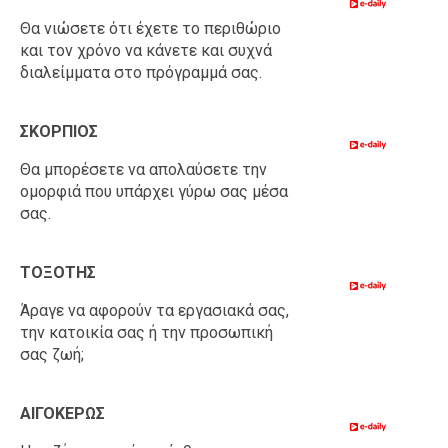
Θα νιώσετε ότι έχετε το περιθώριο
και τον χρόνο να κάνετε και συχνά
διαλείμματα στο πρόγραμμά σας.
ΣΚΟΡΠΙΟΣ
Θα μπορέσετε να απολαύσετε την
ομορφιά που υπάρχει γύρω σας μέσα
σας.
ΤΟΞΟΤΗΣ
Άραγε να αφορούν τα εργασιακά σας,
την κατοικία σας ή την προσωπική
σας ζωή;
ΑΙΓΟΚΕΡΩΣ