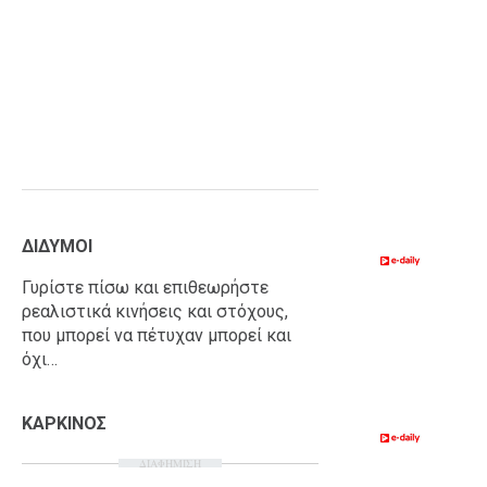
ΔΙΔΥΜΟΙ
Γυρίστε πίσω και επιθεωρήστε
ρεαλιστικά κινήσεις και στόχους,
που μπορεί να πέτυχαν μπορεί και
όχι…
ΚΑΡΚΙΝΟΣ
ΔΙΑΦΗΜΙΣΗ