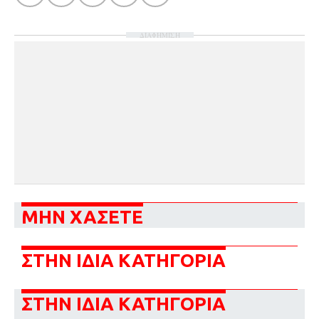
ΔΙΑΦΗΜΙΣΗ
ΜΗΝ ΧΑΣΕΤΕ
ΣΤΗΝ ΙΔΙΑ ΚΑΤΗΓΟΡΙΑ
ΣΤΗΝ ΙΔΙΑ ΚΑΤΗΓΟΡΙΑ