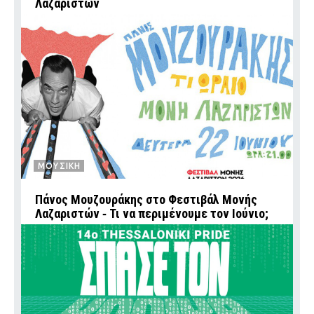
Λαζαριστών
ΜΟΥΣΙΚΗ
Πάνος Μουζουράκης στο Φεστιβάλ Μονής
Λαζαριστών ‑ Τι να περιμένουμε τον Ιούνιο;