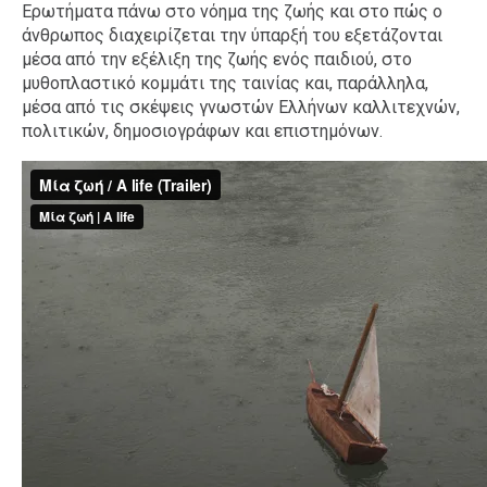
Ερωτήματα πάνω στο νόημα της ζωής και στο πώς ο
άνθρωπος διαχειρίζεται την ύπαρξή του εξετάζονται
μέσα από την εξέλιξη της ζωής ενός παιδιού, στο
μυθοπλαστικό κομμάτι της ταινίας και, παράλληλα,
μέσα από τις σκέψεις γνωστών Ελλήνων καλλιτεχνών,
πολιτικών, δημοσιογράφων και επιστημόνων.