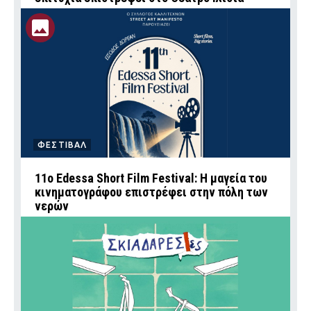
ΦΕΣΤΙΒΑΛ
11ο Edessa Short Film Festival: Η μαγεία του
κινηματογράφου επιστρέφει στην πόλη των
νερών