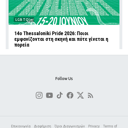
LGBTQI+
14ο Thessaloniki Pride 2026: Ποιοι
εμφανίζονται στη σκηνή και πότε γίνεται η
πορεία
Follow Us
Επικοινωνία
Διαφήμιση
Όροι Διαγωνισμών
Privacy
Terms of