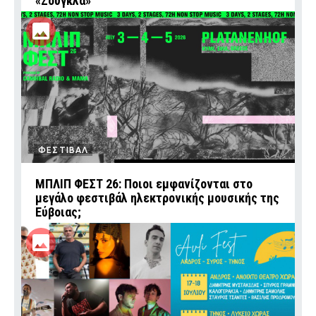
«Ζούγκλα»
ΦΕΣΤΙΒΑΛ
ΜΠΛΙΠ ΦΕΣΤ 26: Ποιοι εμφανίζονται στο
μεγάλο φεστιβάλ ηλεκτρονικής μουσικής της
Εύβοιας;