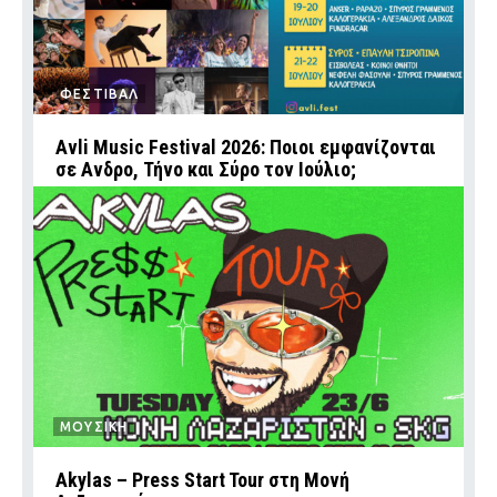
ΦΕΣΤΙΒΑΛ
Avli Music Festival 2026: Ποιοι εμφανίζονται
σε Ανδρο, Τήνο και Σύρο τον Ιούλιο;
ΜΟΥΣΙΚΗ
Akylas – Press Start Tour στη Μονή