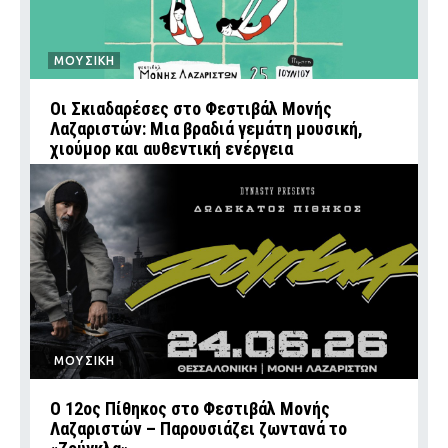
ΜΟΥΣΙΚΗ
Οι Σκιαδαρέσες στο Φεστιβάλ Μονής
Λαζαριστών: Μια βραδιά γεμάτη μουσική,
χιούμορ και αυθεντική ενέργεια
ΜΟΥΣΙΚΗ
Ο 12ος Πίθηκος στο Φεστιβάλ Μονής
Λαζαριστών – Παρουσιάζει ζωντανά το