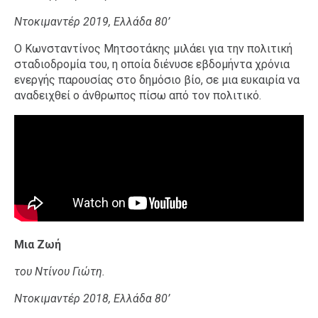
Ντοκιμαντέρ 2019, Ελλάδα 80’
Ο Κωνσταντίνος Μητσοτάκης μιλάει για την πολιτική
σταδιοδρομία του, η οποία διένυσε εβδομήντα χρόνια
ενεργής παρουσίας στο δημόσιο βίο, σε μια ευκαιρία να
αναδειχθεί ο άνθρωπος πίσω από τον πολιτικό.
Μια Ζωή
του Ντίνου Γιώτη.
Ντοκιμαντέρ 2018, Ελλάδα 80’