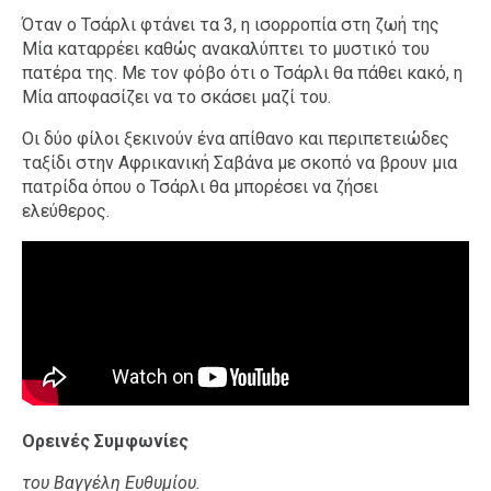
Όταν ο Τσάρλι φτάνει τα 3, η ισορροπία στη ζωή της
Μία καταρρέει καθώς ανακαλύπτει το μυστικό του
πατέρα της. Με τον φόβο ότι ο Τσάρλι θα πάθει κακό, η
Μία αποφασίζει να το σκάσει μαζί του.
Οι δύο φίλοι ξεκινούν ένα απίθανο και περιπετειώδες
ταξίδι στην Αφρικανική Σαβάνα με σκοπό να βρουν μια
πατρίδα όπου ο Τσάρλι θα μπορέσει να ζήσει
ελεύθερος.
Ορεινές Συμφωνίες
του Βαγγέλη Ευθυμίου.