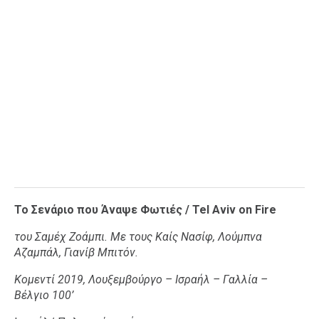
Το Σενάριο που Άναψε Φωτιές / Tel Aviv on Fire
του Σαμέχ Ζοάμπι. Με τους Καίς Νασίφ, Λούμπνα
Αζαμπάλ, Γιανίβ Μπιτόν.
Κομεντί 2019, Λουξεμβούργο – Ισραήλ – Γαλλία –
Βέλγιο 100’