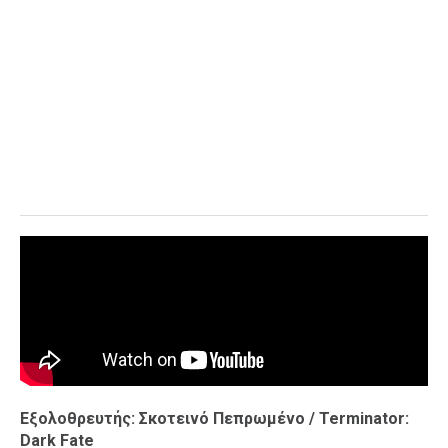
Εξολοθρευτής: Σκοτεινό Πεπρωμένο / Terminator:
Dark Fate