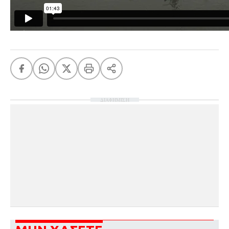
ΔΙΑΦΗΜΙΣΗ