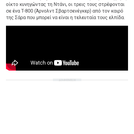
οίκτο κυνηγώντας τη Ντάνι, οι τρεις τους στρέφονται
σε ένα T-800 (Άρνολντ Σβαρτσενέγκερ) από τον καιρό
της Σάρα που μπορεί να είναι η τελευταία τους ελπίδα.
ΔΙΑΦΗΜΙΣΗ