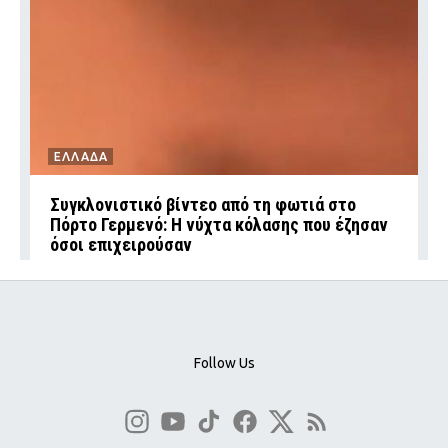
ΕΛΛΑΔΑ
Συγκλονιστικό βίντεο από τη φωτιά στο
Πόρτο Γερμενό: Η νύχτα κόλασης που έζησαν
όσοι επιχειρούσαν
Follow Us