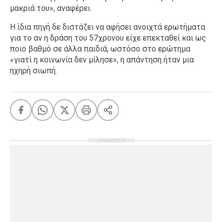
μακριά του», αναφέρει.
Η ίδια πηγή δε διστάζει να αφήσει ανοιχτά ερωτήματα
για το αν η δράση του 57χρονου είχε επεκταθεί και ως
ποιο βαθμό σε άλλα παιδιά, ωστόσο στο ερώτημα
«γιατί η κοινωνία δεν μίλησε», η απάντηση ήταν μια
ηχηρή σιωπή.
ΔΙΑΦΗΜΙΣΗ