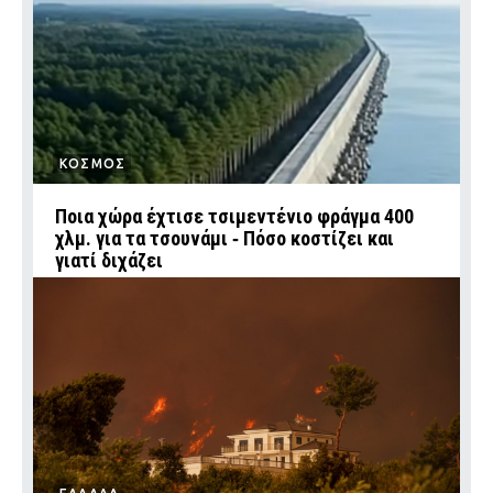
ΚΟΣΜΟΣ
Ποια χώρα έχτισε τσιμεντένιο φράγμα 400
χλμ. για τα τσουνάμι ‑ Πόσο κοστίζει και
γιατί διχάζει