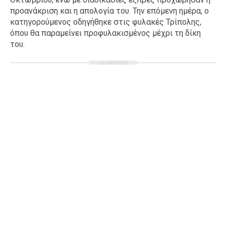
προανάκριση και η απολογία του. Την επόμενη ημέρα, ο
κατηγορούμενος οδηγήθηκε στις φυλακές Τρίπολης,
όπου θα παραμείνει προφυλακισμένος μέχρι τη δίκη
του.
ΔΙΑΦΗΜΙΣΗ