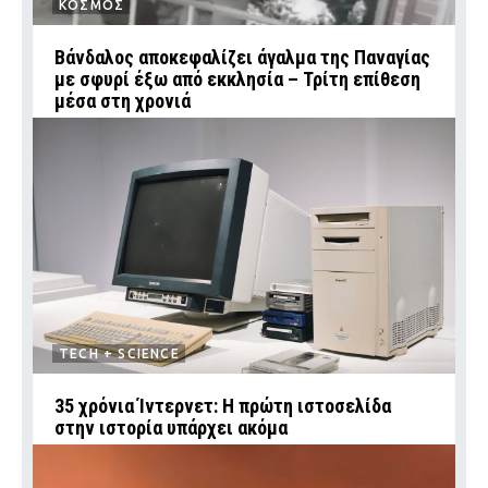
ΚΟΣΜΟΣ
Βάνδαλος αποκεφαλίζει άγαλμα της Παναγίας
με σφυρί έξω από εκκλησία – Τρίτη επίθεση
μέσα στη χρονιά
TECH + SCIENCE
35 χρόνια Ίντερνετ: Η πρώτη ιστοσελίδα
στην ιστορία υπάρχει ακόμα