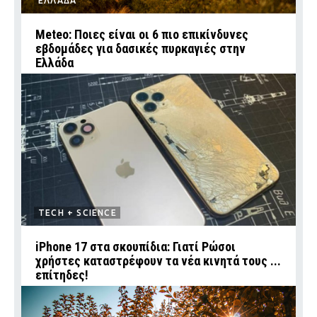
ΕΛΛΑΔΑ
Meteo: Ποιες είναι οι 6 πιο επικίνδυνες
εβδομάδες για δασικές πυρκαγιές στην
Ελλάδα
TECH + SCIENCE
iPhone 17 στα σκουπίδια: Γιατί Ρώσοι
χρήστες καταστρέφουν τα νέα κινητά τους ...
επίτηδες!