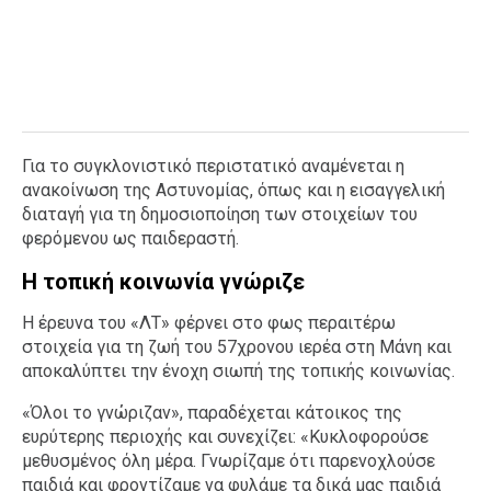
Για το συγκλονιστικό περιστατικό αναμένεται η
ανακοίνωση της Αστυνομίας, όπως και η εισαγγελική
διαταγή για τη δημοσιοποίηση των στοιχείων του
φερόμενου ως παιδεραστή.
Η τοπική κοινωνία γνώριζε
Η έρευνα του «ΛΤ» φέρνει στο φως περαιτέρω
στοιχεία για τη ζωή του 57χρονου ιερέα στη Μάνη και
αποκαλύπτει την ένοχη σιωπή της τοπικής κοινωνίας.
«Όλοι το γνώριζαν», παραδέχεται κάτοικος της
ευρύτερης περιοχής και συνεχίζει: «Κυκλοφορούσε
μεθυσμένος όλη μέρα. Γνωρίζαμε ότι παρενοχλούσε
παιδιά και φροντίζαμε να φυλάμε τα δικά μας παιδιά