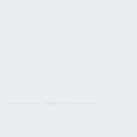
ΔΙΑΦΗΜΙΣΗ