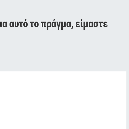
μα αυτό το πράγμα, είμαστε 