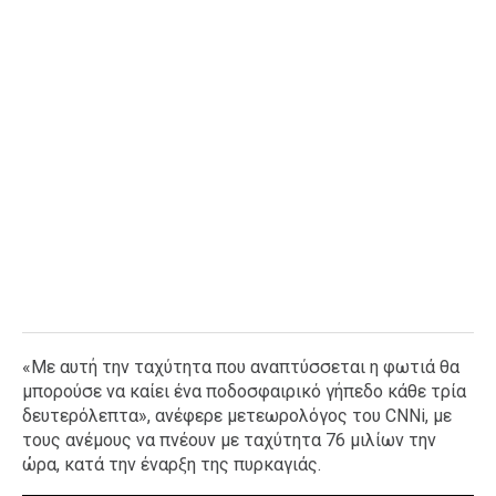
«Με αυτή την ταχύτητα που αναπτύσσεται η φωτιά θα
μπορούσε να καίει ένα ποδοσφαιρικό γήπεδο κάθε τρία
δευτερόλεπτα», ανέφερε μετεωρολόγος του CNNi, με
τους ανέμους να πνέουν με ταχύτητα 76 μιλίων την
ώρα, κατά την έναρξη της πυρκαγιάς.