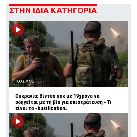
ΣΤΗΝ ΙΔΙΑ ΚΑΤΗΓΟΡΙΑ
ΚΟΣΜΟΣ
Ουκρανία: Βίντεο σοκ με 19χρονο να
οδηγείται με τη βία για επιστράτευση ‑ Τι
είναι το «busification»