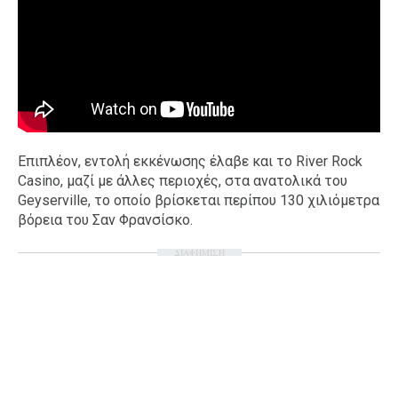
Επιπλέον, εντολή εκκένωσης έλαβε και το River Rock
Casino, μαζί με άλλες περιοχές, στα ανατολικά του
Geyserville, το οποίο βρίσκεται περίπου 130 χιλιόμετρα
βόρεια του Σαν Φρανσίσκο.
ΔΙΑΦΗΜΙΣΗ