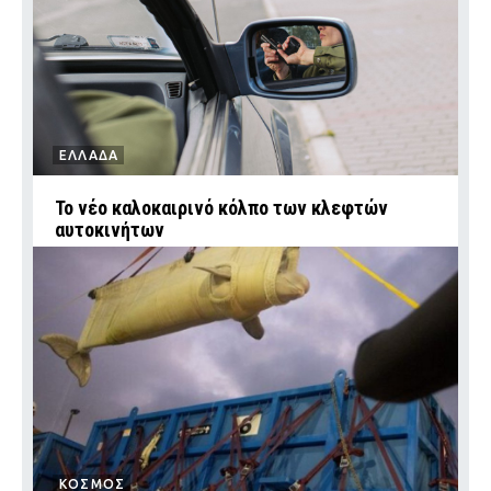
ΕΛΛΑΔΑ
Το νέο καλοκαιρινό κόλπο των κλεφτών
αυτοκινήτων
ΚΟΣΜΟΣ