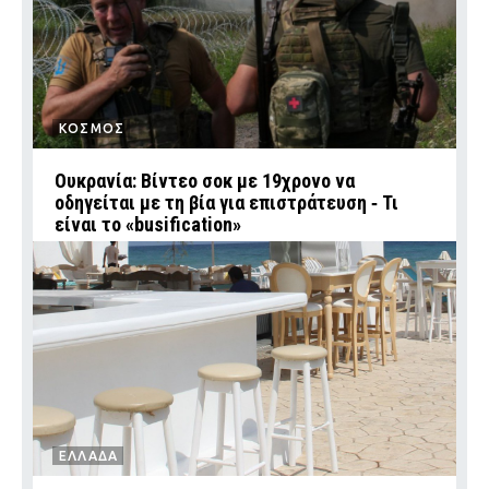
ΚΟΣΜΟΣ
Ουκρανία: Βίντεο σοκ με 19χρονο να
οδηγείται με τη βία για επιστράτευση ‑ Τι
είναι το «busification»
ΕΛΛΑΔΑ