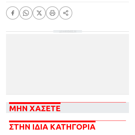
ΔΙΑΦΗΜΙΣΗ
ΜΗΝ ΧΑΣΕΤΕ
ΣΤΗΝ ΙΔΙΑ ΚΑΤΗΓΟΡΙΑ