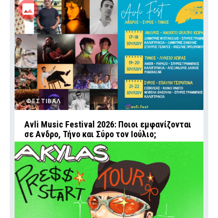
ΦΕΣΤΙΒΑΛ
Avli Music Festival 2026: Ποιοι εμφανίζονται
σε Ανδρο, Τήνο και Σύρο τον Ιούλιο;