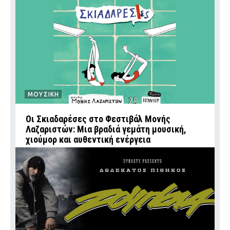
ΜΟΥΣΙΚΗ
Οι Σκιαδαρέσες στο Φεστιβάλ Μονής
Λαζαριστών: Μια βραδιά γεμάτη μουσική,
χιούμορ και αυθεντική ενέργεια