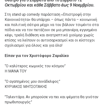
Οκτωβρίου και κάθε Σάββατο έως 9 Νοεμβρίου.
Στη stand up comedy παράσταση «Επιστροφή στην
Κανονικότητα» θα υπάρχει – όπως πάντα – κοινωνική
και πολιτική σάτιρα μέχρι να του βάλουν τσιμέντο στα
πόδια και να τον πετάξουν σε μια μπανιέρα, εγγυημένο
κέφι, τρελή διάθεση και ανατρεπτικό χιούμορ χωρίς
επίσης να λείπουν οι αυτοσαρκασμοί και οι εύστοχοι
σχολιασμοί για όλους και για όλα!
Είπαν για τον Χριστόφορο Ζαραλίκο
“Ο καλύτερος κωμικός του κόσμου”
Η ΜΑΝΑ ΤΟΥ
“Ο αγαπημένος μου συνάδελφος”
ΚΥΡΙΑΚΟΣ ΜΗΤΣΟΤΑΚΗΣ
"Ταλεντάρα. Αν μπορούσε να πει και ψέματα θα γινόταν
πρωθυπουργός”