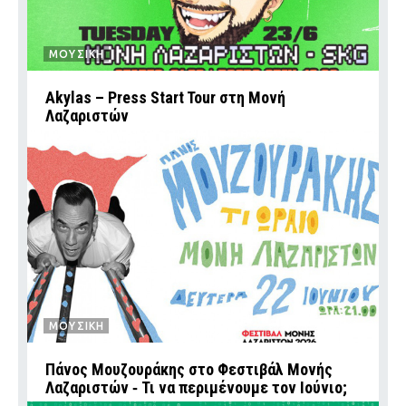
ΜΟΥΣΙΚΗ
Akylas – Press Start Tour στη Μονή
Λαζαριστών
ΜΟΥΣΙΚΗ
Πάνος Μουζουράκης στο Φεστιβάλ Μονής
Λαζαριστών ‑ Τι να περιμένουμε τον Ιούνιο;