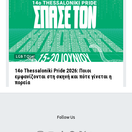
LGBTQI+
14ο Thessaloniki Pride 2026: Ποιοι
εμφανίζονται στη σκηνή και πότε γίνεται η
πορεία
Follow Us