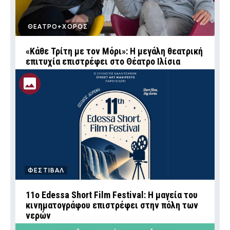
ΘΕΑΤΡΟ+ΧΟΡΟΣ
«Κάθε Τρίτη με τον Μόρι»: Η μεγάλη θεατρική
επιτυχία επιστρέφει στο Θέατρο Ιλίσια
ΦΕΣΤΙΒΑΛ
11ο Edessa Short Film Festival: Η μαγεία του
κινηματογράφου επιστρέφει στην πόλη των
νερών