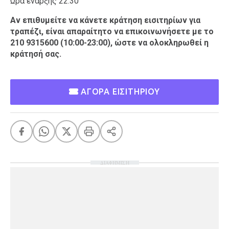
Ώρα έναρξης 22:30
Αν επιθυμείτε να κάνετε κράτηση εισιτηρίων για
τραπέζι, είναι απαραίτητο να επικοινωνήσετε με το
210 9315600 (10:00-23:00), ώστε να ολοκληρωθεί η
κράτησή σας.
ΑΓΟΡΑ ΕΙΣΙΤΗΡΙΟΥ
ΔΙΑΦΗΜΙΣΗ