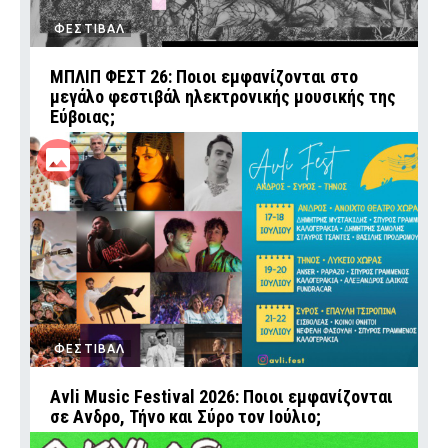
ΦΕΣΤΙΒΑΛ
ΜΠΛΙΠ ΦΕΣΤ 26: Ποιοι εμφανίζονται στο
μεγάλο φεστιβάλ ηλεκτρονικής μουσικής της
Εύβοιας;
ΦΕΣΤΙΒΑΛ
Avli Music Festival 2026: Ποιοι εμφανίζονται
σε Ανδρο, Τήνο και Σύρο τον Ιούλιο;