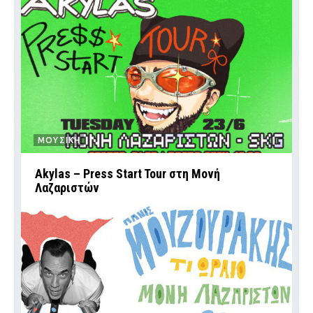
ΜΟΥΣΙΚΗ
Akylas – Press Start Tour στη Μονή
Λαζαριστών