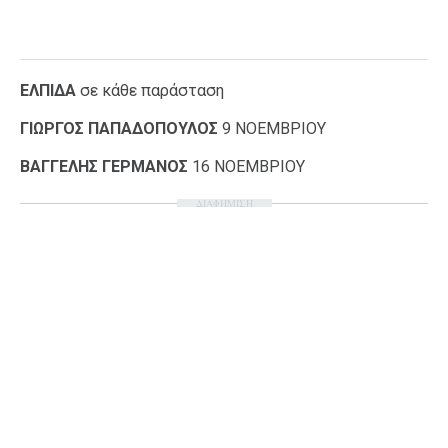
ΕΛΠΙΔΑ
σε κάθε παράσταση
ΓΙΩΡΓΟΣ ΠΑΠΑΔΟΠΟΥΛΟΣ
9 ΝΟΕΜΒΡΙΟΥ
ΒΑΓΓΕΛΗΣ ΓΕΡΜΑΝΟΣ
16 ΝΟΕΜΒΡΙΟΥ
ΔΙΑΦΗΜΙΣΗ