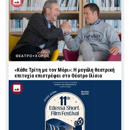
ΘΕΑΤΡΟ+ΧΟΡΟΣ
«Κάθε Τρίτη με τον Μόρι»: Η μεγάλη θεατρική
επιτυχία επιστρέφει στο Θέατρο Ιλίσια