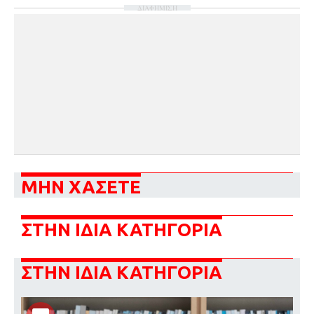
ΔΙΑΦΗΜΙΣΗ
ΜΗΝ ΧΑΣΕΤΕ
ΣΤΗΝ ΙΔΙΑ ΚΑΤΗΓΟΡΙΑ
ΣΤΗΝ ΙΔΙΑ ΚΑΤΗΓΟΡΙΑ