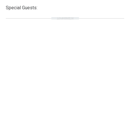
Special Guests:
ΔΙΑΦΗΜΙΣΗ