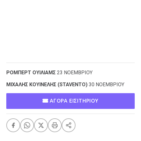
ΡΟΜΠΕΡΤ
ΟΥΙΛΙΑΜΣ
23 ΝΟΕΜΒΡΙΟΥ
Μ
ΙΧΑΛΗΣ
ΚΟΥΙΝΕΛΗΣ
(
STAVENTO
)
30 ΝΟΕΜΒΡΙΟΥ
ΑΓΟΡΑ ΕΙΣΙΤΗΡΙΟΥ