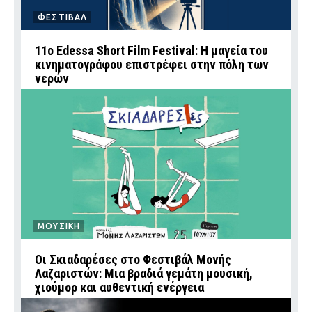
ΦΕΣΤΙΒΑΛ
11ο Edessa Short Film Festival: Η μαγεία του
κινηματογράφου επιστρέφει στην πόλη των
νερών
ΜΟΥΣΙΚΗ
Οι Σκιαδαρέσες στο Φεστιβάλ Μονής
Λαζαριστών: Μια βραδιά γεμάτη μουσική,
χιούμορ και αυθεντική ενέργεια