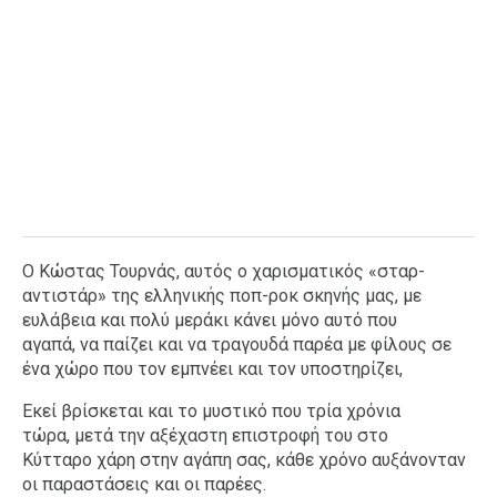
Ο Κώστας Τουρνάς, αυτός ο χαρισματικός «σταρ-
αντιστάρ» της ελληνικής ποπ-ροκ σκηνής μας, με
ευλάβεια και πολύ μεράκι κάνει μόνο αυτό που
αγαπά, να παίζει και να τραγουδά παρέα με φίλους σε
ένα χώρο που τον εμπνέει και τον υποστηρίζει,
Εκεί βρίσκεται και το μυστικό που τρία χρόνια
τώρα, μετά την αξέχαστη επιστροφή του στο
Κύτταρο χάρη στην αγάπη σας, κάθε χρόνο αυξάνονταν
οι παραστάσεις και οι παρέες.