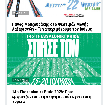
ΜΟΥΣΙΚΗ
Πάνος Μουζουράκης στο Φεστιβάλ Μονής
Λαζαριστών ‑ Τι να περιμένουμε τον Ιούνιο;
LGBTQI+
14ο Thessaloniki Pride 2026: Ποιοι
εμφανίζονται στη σκηνή και πότε γίνεται η
πορεία