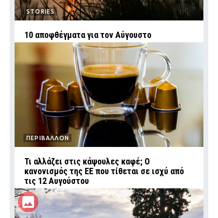
STORIES
10 αποφθέγματα για τον Αύγουστο
ΠΕΡΙΒΑΛΛΟΝ
Τι αλλάζει στις κάψουλες καφέ; Ο
κανονισμός της ΕΕ που τίθεται σε ισχύ από
τις 12 Αυγούστου