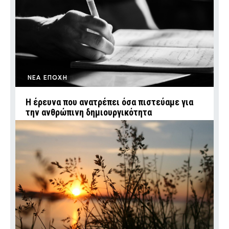
ΝΕΑ ΕΠΟΧΗ
Η έρευνα που ανατρέπει όσα πιστεύαμε για
την ανθρώπινη δημιουργικότητα