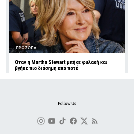
ΠΡΟΣΩΠΑ
Όταν η Martha Stewart μπήκε φυλακή και
βγήκε πιο διάσημη από ποτέ
Follow Us