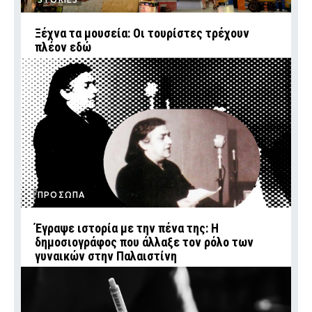
Ξέχνα τα μουσεία: Οι τουρίστες τρέχουν
πλέον εδώ
ΠΡΟΣΩΠΑ
Έγραψε ιστορία με την πένα της: Η
δημοσιογράφος που άλλαξε τον ρόλο των
γυναικών στην Παλαιστίνη