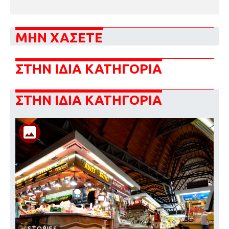
ΜΗΝ ΧΑΣΕΤΕ
ΣΤΗΝ ΙΔΙΑ ΚΑΤΗΓΟΡΙΑ
ΣΤΗΝ ΙΔΙΑ ΚΑΤΗΓΟΡΙΑ
STORIES