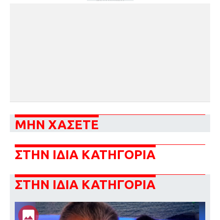
ΜΗΝ ΧΑΣΕΤΕ
ΣΤΗΝ ΙΔΙΑ ΚΑΤΗΓΟΡΙΑ
ΣΤΗΝ ΙΔΙΑ ΚΑΤΗΓΟΡΙΑ