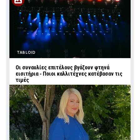
TABLOID
Οι συναυλίες επιτέλους βγάζουν φτηνά
εισιτήρια ‑ Ποιοι καλλιτέχνες κατέβασαν τις
τιμές