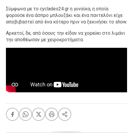
Σύμφωνα με το cyclades24.gr η γυναίκα, η οποία
φορούσε ένα άσπρο μπλουζάκι και ένα παντελόνι είχε
αποβιβαστεί από ένα κότερο πριν να ξεκινήσει το show.
Αρκετοί, δε, από όσους την είδαν να χορεύει στο λιμάνι
την αποθέωσαν με χειροκροτήματα.
ΔΙΑΦΗΜΙΣΗ