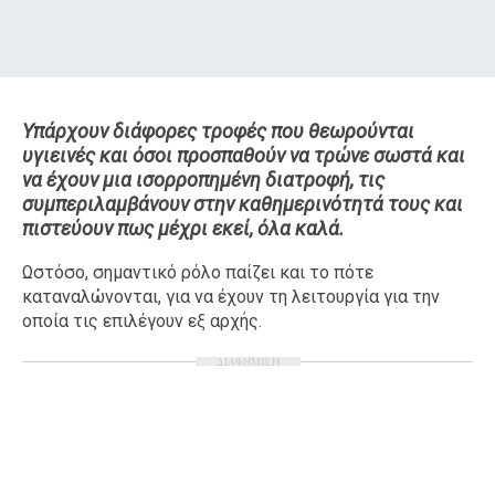
Υπάρχουν διάφορες τροφές που θεωρούνται
υγιεινές και όσοι προσπαθούν να τρώνε σωστά και
να έχουν μια ισορροπημένη διατροφή, τις
συμπεριλαμβάνουν στην καθημερινότητά τους και
πιστεύουν πως μέχρι εκεί, όλα καλά.
Ωστόσο, σημαντικό ρόλο παίζει και το πότε
καταναλώνονται, για να έχουν τη λειτουργία για την
οποία τις επιλέγουν εξ αρχής.
ΔΙΑΦΗΜΙΣΗ