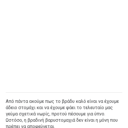
Από πάντα ακούμε πως το βράδυ καλό είναι να έχουμε
άδειο στομάχι και να έχουμε φάει το τελευταίο μας
γεύμα σχετικά νωρίς, προτού πέσουμε για ύπνο.
Ωστόσο, η βραδινή βαρυστομαχιά δεν είναι η μόνη που
πρέπει να αποφεύγεται.