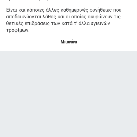
Είναι και κάποιες άλλες καθημερινές συνήθειες που
αποδεικνύονται λάθος και οι οποίες ακυρώνουν τις
θετικές επιδράσεις των κατά τ’ άλλα υγιεινών
τροφίμων.
Μπανάνα
ΔΙΑΦΗΜΙΣΗ