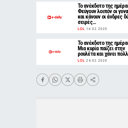
Το ανέκδοτο της ημέρα
Φεύγουν λοιπόν οι γυν
και κάνουν οι άνδρες δ
σειρές...
LOL
16.02.2020
Το ανέκδοτο της ημέρα
Μια κυρία παίζει στην
ρουλέτα και χάνει πολλά
LOL
24.02.2020