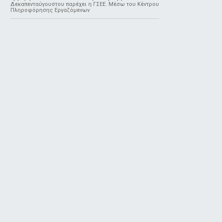
Δεκαπενταύγουστου παρέχει η ΓΣΕΕ. Μέσω του Κέντρου
Πληροφόρησης Εργαζόμενων