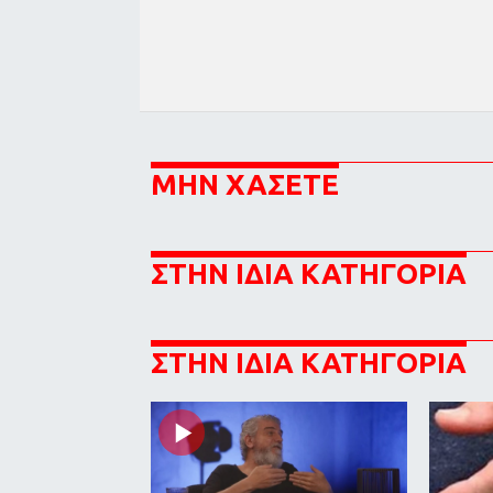
ΜΗΝ ΧΑΣΕΤΕ
ΣΤΗΝ ΙΔΙΑ ΚΑΤΗΓΟΡΙΑ
ΣΤΗΝ ΙΔΙΑ ΚΑΤΗΓΟΡΙΑ