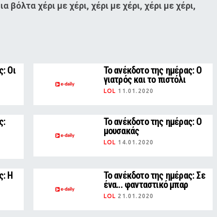
 βόλτα χέρι με χέρι, χέρι με χέρι, χέρι με χέρι,
: Οι
Το ανέκδοτο της ημέρας: Ο
γιατρός και το πιστόλι
LOL
11.01.2020
ς:
Το ανέκδοτο της ημέρας: O
μουσακάς
LOL
14.01.2020
ς: Η
Το ανέκδοτο της ημέρας: Σε
ένα... φανταστικό μπαρ
LOL
21.01.2020