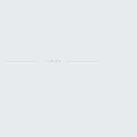
ΔΙΑΦΗΜΙΣΗ