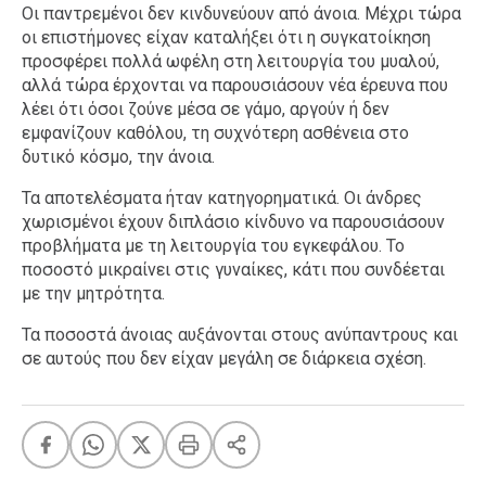
Οι παντρεμένοι δεν κινδυνεύουν από άνοια. Μέχρι τώρα
οι επιστήμονες είχαν καταλήξει ότι η συγκατοίκηση
προσφέρει πολλά ωφέλη στη λειτουργία του μυαλού,
αλλά τώρα έρχονται να παρουσιάσουν νέα έρευνα που
λέει ότι όσοι ζούνε μέσα σε γάμο, αργούν ή δεν
εμφανίζουν καθόλου, τη συχνότερη ασθένεια στο
δυτικό κόσμο, την άνοια.
Τα αποτελέσματα ήταν κατηγορηματικά. Οι άνδρες
χωρισμένοι έχουν διπλάσιο κίνδυνο να παρουσιάσουν
προβλήματα με τη λειτουργία του εγκεφάλου. Το
ποσοστό μικραίνει στις γυναίκες, κάτι που συνδέεται
με την μητρότητα.
Τα ποσοστά άνοιας αυξάνονται στους ανύπαντρους και
σε αυτούς που δεν είχαν μεγάλη σε διάρκεια σχέση.