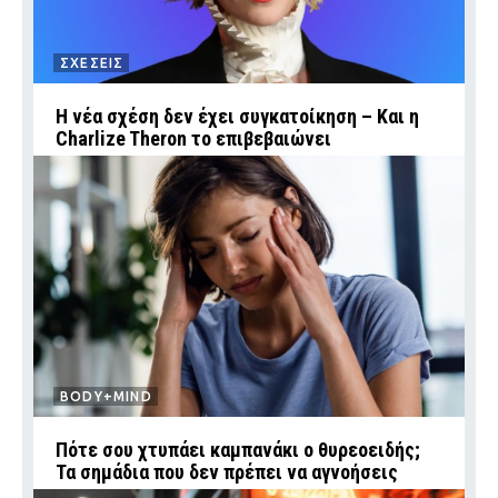
ΣΧΕΣΕΙΣ
Η νέα σχέση δεν έχει συγκατοίκηση – Και η
Charlize Theron το επιβεβαιώνει
BODY+MIND
Πότε σου χτυπάει καμπανάκι ο θυρεοειδής;
Τα σημάδια που δεν πρέπει να αγνοήσεις