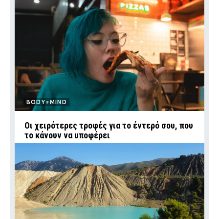
BODY+MIND
Οι χειρότερες τροφές για το έντερό σου, που
το κάνουν να υποφέρει