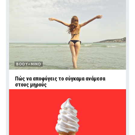
BODY+MIND
Πώς να αποφύγεις το σύγκαμα ανάμεσα
στους μηρούς