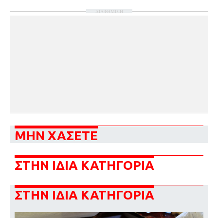
ΔΙΑΦΗΜΙΣΗ
ΜΗΝ ΧΑΣΕΤΕ
ΣΤΗΝ ΙΔΙΑ ΚΑΤΗΓΟΡΙΑ
ΣΤΗΝ ΙΔΙΑ ΚΑΤΗΓΟΡΙΑ