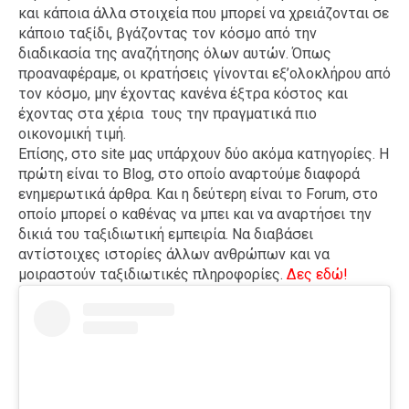
και κάποια άλλα στοιχεία που μπορεί να χρειάζονται σε
κάποιο ταξίδι, βγάζοντας τον κόσμο από την
διαδικασία της αναζήτησης όλων αυτών. Όπως
προαναφέραμε, οι κρατήσεις γίνονται εξ’ολοκλήρου από
τον κόσμο, μην έχοντας κανένα έξτρα κόστος και
έχοντας στα χέρια τους την πραγματικά πιο
οικονομική τιμή.
Επίσης, στο site μας υπάρχουν δύο ακόμα κατηγορίες. Η
πρώτη είναι το Blog, στο οποίο αναρτούμε διαφορά
ενημερωτικά άρθρα. Και η δεύτερη είναι το Forum, στο
οποίο μπορεί ο καθένας να μπει και να αναρτήσει την
δικιά του ταξιδιωτική εμπειρία. Να διαβάσει
αντίστοιχες ιστορίες άλλων ανθρώπων και να
μοιραστούν ταξιδιωτικές πληροφορίες.
Δες εδώ!