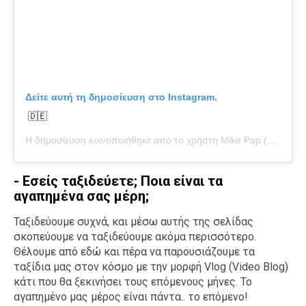
Δείτε αυτή τη δημοσίευση στο Instagram.
🇩🇪
Η δημοσίευση κοινοποιήθηκε από το χρήστη
Mike Pap
(@mikepap5) στις
- Εσείς ταξιδεύετε; Ποια είναι τα
αγαπημένα σας μέρη;
Ταξιδεύουμε συχνά, και μέσω αυτής της σελίδας
σκοπεύουμε να ταξιδεύουμε ακόμα περισσότερο.
Θέλουμε από εδώ και πέρα να παρουσιάζουμε τα
ταξίδια μας στον κόσμο με την μορφή Vlog (Video Blog)
κάτι που θα ξεκινήσει τους επόμενους μήνες. Το
αγαπημένο μας μέρος είναι πάντα.. το επόμενο!