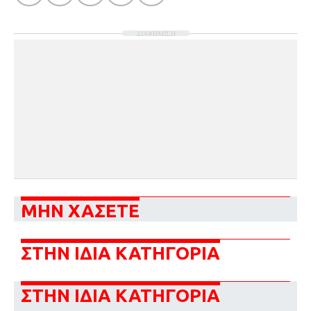
ΔΙΑΦΗΜΙΣΗ
ΜΗΝ ΧΑΣΕΤΕ
ΣΤΗΝ ΙΔΙΑ ΚΑΤΗΓΟΡΙΑ
ΣΤΗΝ ΙΔΙΑ ΚΑΤΗΓΟΡΙΑ