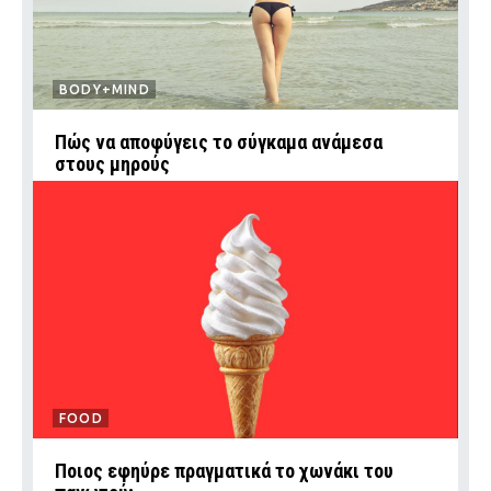
BODY+MIND
Πώς να αποφύγεις το σύγκαμα ανάμεσα
στους μηρούς
FOOD
Ποιος εφηύρε πραγματικά το χωνάκι του