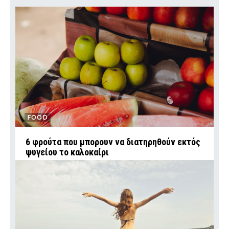
FOOD
6 φρούτα που μπορουν να διατηρηθούν εκτός
ψυγείου το καλοκαίρι