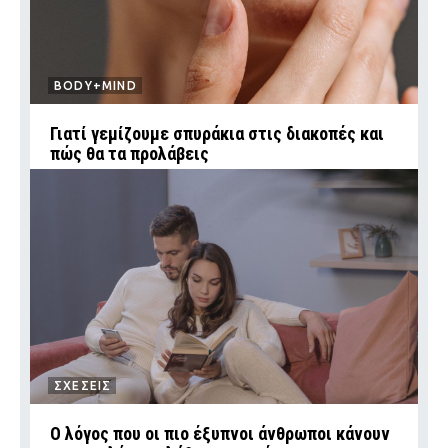
BODY+MIND
Γιατί γεμίζουμε σπυράκια στις διακοπές και
πώς θα τα προλάβεις
ΣΧΕΣΕΙΣ
Ο λόγος που οι πιο έξυπνοι άνθρωποι κάνουν